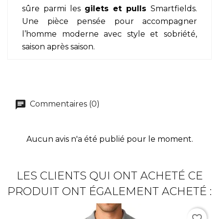
sûre parmi les
gilets et pulls
Smartfields.
Une pièce pensée pour accompagner
l’homme moderne avec style et sobriété,
saison après saison.
Commentaires (0)
Aucun avis n'a été publié pour le moment.
LES CLIENTS QUI ONT ACHETÉ CE
PRODUIT ONT ÉGALEMENT ACHETÉ :
favorite_border