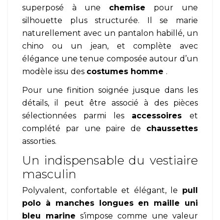
superposé à une
chemise
pour une
silhouette plus structurée. Il se marie
naturellement avec un pantalon habillé, un
chino ou un jean, et complète avec
élégance une tenue composée autour d’un
modèle issu des
costumes homme
.
Pour une finition soignée jusque dans les
détails, il peut être associé à des pièces
sélectionnées parmi les
accessoires
et
complété par une paire de
chaussettes
assorties.
Un indispensable du vestiaire
masculin
Polyvalent, confortable et élégant, le
pull
polo à manches longues en maille uni
bleu marine
s’impose comme une valeur