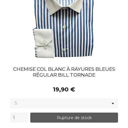
CHEMISE COL BLANC À RAYURES BLEUES
RÉGULAR BILL TORNADE
19,90 €
Rupture de stock