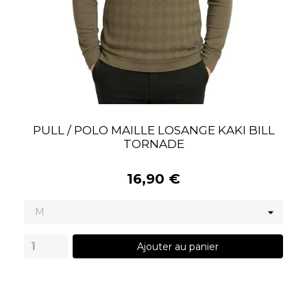
PULL / POLO MAILLE LOSANGE KAKI BILL
TORNADE
16,90 €
Ajouter au panier