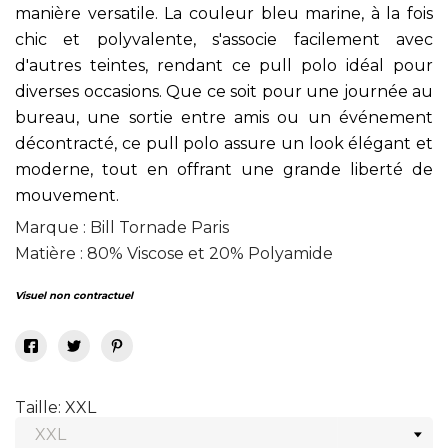
manière versatile. La couleur bleu marine, à la fois
chic et polyvalente, s'associe facilement avec
d'autres teintes, rendant ce pull polo idéal pour
diverses occasions. Que ce soit pour une journée au
bureau, une sortie entre amis ou un événement
décontracté, ce pull polo assure un look élégant et
moderne, tout en offrant une grande liberté de
mouvement.
Marque : Bill Tornade Paris
Matière : 80% Viscose et 20% Polyamide
Visuel non contractuel
Taille: XXL