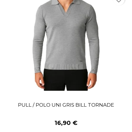
PULL / POLO UNI GRIS BILL TORNADE
16,90 €