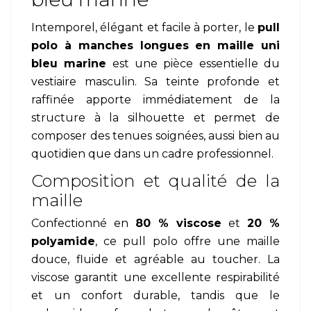
Intemporel, élégant et facile à porter, le
pull
polo à manches longues en maille uni
bleu marine
est une pièce essentielle du
vestiaire masculin. Sa teinte profonde et
raffinée apporte immédiatement de la
structure à la silhouette et permet de
composer des tenues soignées, aussi bien au
quotidien que dans un cadre professionnel.
Composition et qualité de la
maille
Confectionné en
80 % viscose
et
20 %
polyamide
, ce pull polo offre une maille
douce, fluide et agréable au toucher. La
viscose garantit une excellente respirabilité
et un confort durable, tandis que le