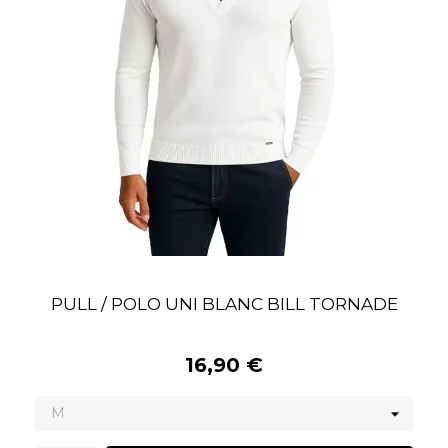
PULL / POLO UNI BLANC BILL TORNADE
16,90 €