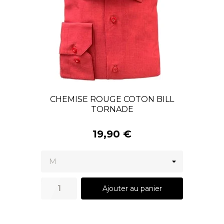
CHEMISE ROUGE COTON BILL
TORNADE
19,90 €
Ajouter au panier