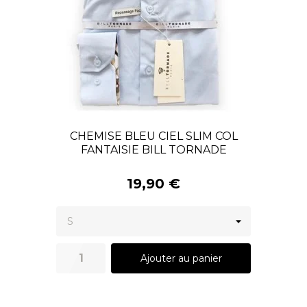
CHEMISE BLEU CIEL SLIM COL
FANTAISIE BILL TORNADE
19,90 €
Ajouter au panier