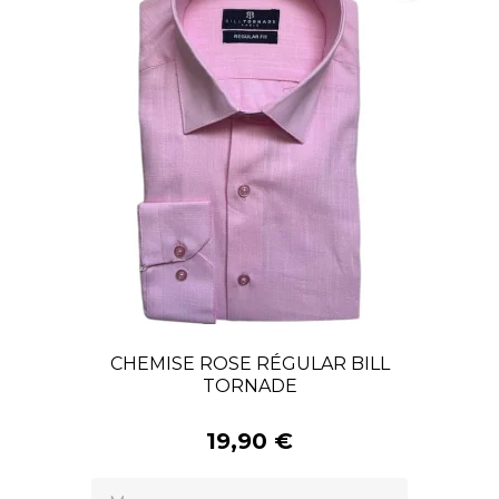
CHEMISE ROSE RÉGULAR BILL
TORNADE
19,90 €