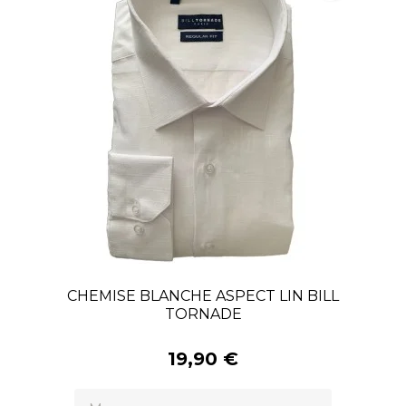
CHEMISE BLANCHE ASPECT LIN BILL
TORNADE
19,90 €