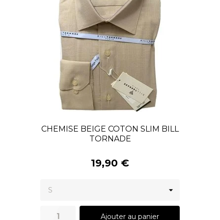
CHEMISE BEIGE COTON SLIM BILL
TORNADE
19,90 €
Ajouter au panier