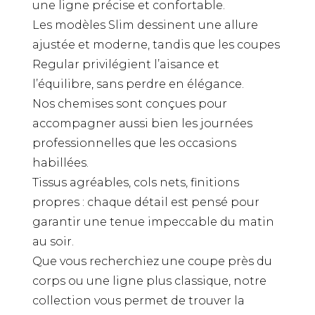
une ligne précise et confortable.
Les modèles Slim dessinent une allure
ajustée et moderne, tandis que les coupes
Regular privilégient l’aisance et
l’équilibre, sans perdre en élégance.
Nos chemises sont conçues pour
accompagner aussi bien les journées
professionnelles que les occasions
habillées.
Tissus agréables, cols nets, finitions
propres : chaque détail est pensé pour
garantir une tenue impeccable du matin
au soir.
Que vous recherchiez une coupe près du
corps ou une ligne plus classique, notre
collection vous permet de trouver la