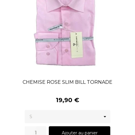
CHEMISE ROSE SLIM BILL TORNADE
19,90 €
Ajouter au panier