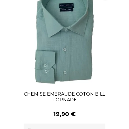
CHEMISE EMERAUDE COTON BILL
TORNADE
19,90 €