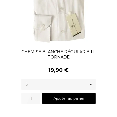
CHEMISE BLANCHE RÉGULAR BILL
TORNADE
19,90 €
Ajouter au panier