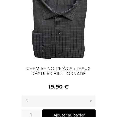
CHEMISE NOIRE À CARREAUX
RÉGULAR BILL TORNADE
19,90 €
Ajouter au panier