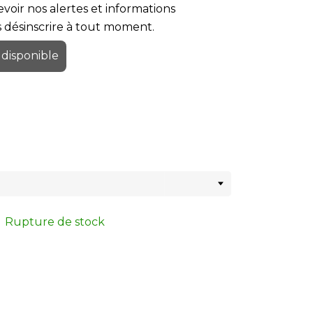
voir nos alertes et informations
us désinscrire à tout moment.
 disponible
Rupture de stock