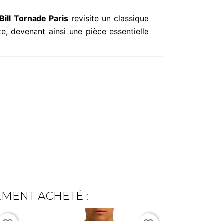
Bill Tornade Paris
revisite un classique
e, devenant ainsi une pièce essentielle
EMENT ACHETÉ :