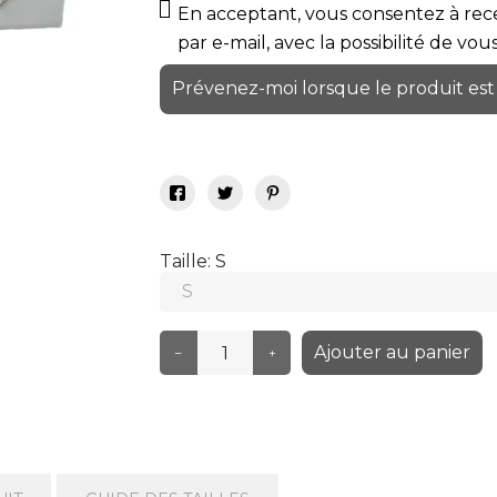
En acceptant, vous consentez à rece
par e-mail, avec la possibilité de vo
Prévenez-moi lorsque le produit est
Taille: S
Ajouter au panier
–
+