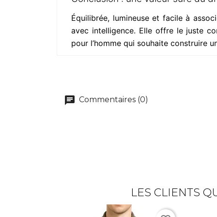
Équilibrée, lumineuse et facile à associ
avec intelligence. Elle offre le juste
pour l’homme qui souhaite construire un
Commentaires (0)
LES CLIENTS Q