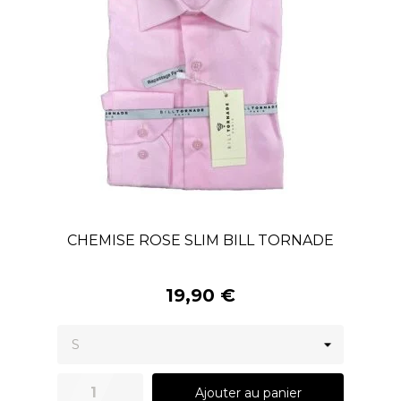
CHEMISE ROSE SLIM BILL TORNADE
19,90 €
Ajouter au panier