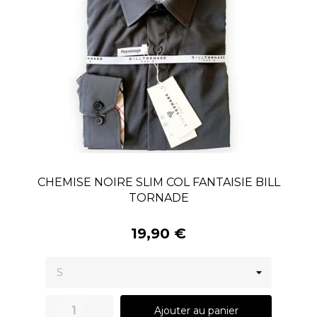
CHEMISE NOIRE SLIM COL FANTAISIE BILL
TORNADE
19,90 €
Ajouter au panier