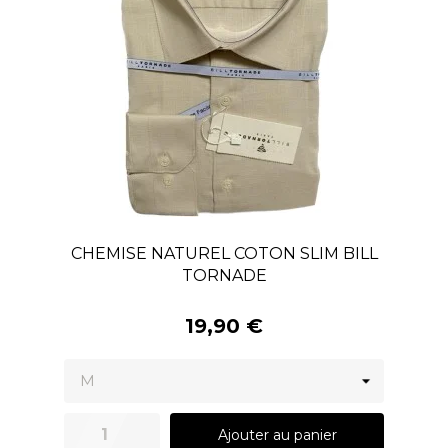
CHEMISE NATUREL COTON SLIM BILL
TORNADE
19,90 €
Ajouter au panier