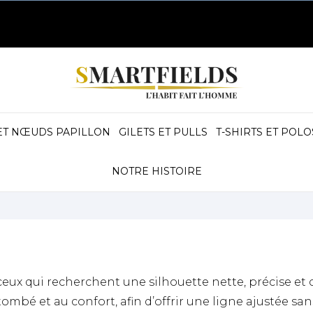
ET NŒUDS PAPILLON
GILETS ET PULLS
T-SHIRTS ET POLO
NOTRE HISTOIRE
eux qui recherchent une silhouette nette, précise et
tombé et au confort, afin d’offrir une ligne ajustée s