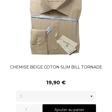
CHEMISE BEIGE COTON SLIM BILL TORNADE
19,90 €
Ajouter au panier