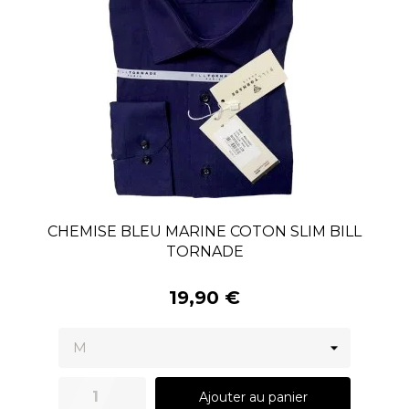
CHEMISE BLEU MARINE COTON SLIM BILL
TORNADE
19,90 €
Ajouter au panier