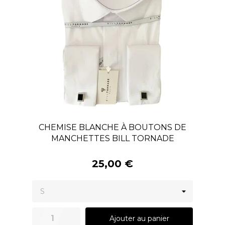
CHEMISE BLANCHE À BOUTONS DE
MANCHETTES BILL TORNADE
25,00 €
Ajouter au panier