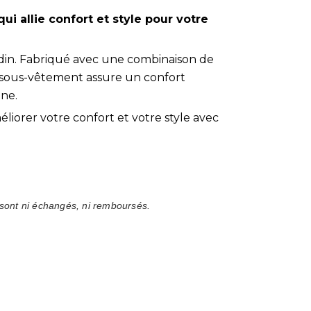
 allie confort et style pour votre
rdin. Fabriqué avec une combinaison de
 sous-vêtement assure un confort
nne.
orer votre confort et votre style avec
sont ni échangés, ni remboursés.