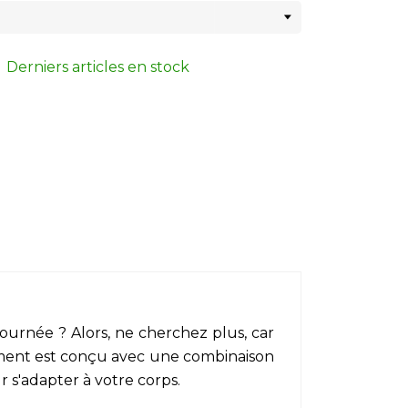
Derniers articles en stock
urnée ? Alors, ne cherchez plus, car
tement est conçu avec une combinaison
r s'adapter à votre corps.