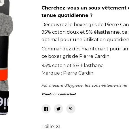
Cherchez-vous un sous-vêtement qui
tenue quotidienne ?
Découvrez le boxer gris de Pierre Ca
95% coton doux et 5% élasthanne, ce
optimal pour une utilisation quotidie
Commandez dès maintenant pour améli
ce boxer gris de Pierre Cardin.
95% coton et 5% Elasthane
Marque : Pierre Cardin
Par mesure d'hygiène, les sous-vêtements ne 
Visuel non contractuel
Taille: XL