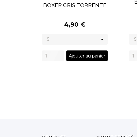
BOXER GRIS TORRENTE
4,90 €
Ajouter au panier