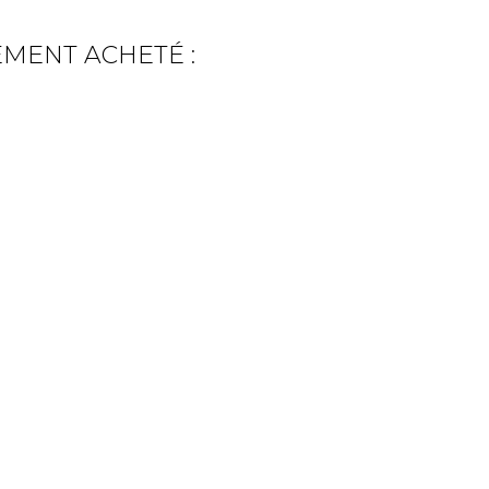
EMENT ACHETÉ :