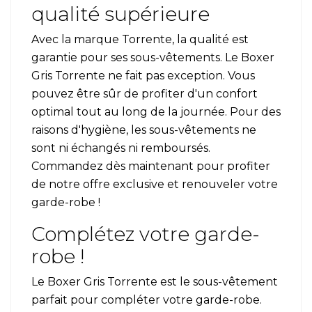
qualité supérieure
Avec la marque Torrente, la qualité est
garantie pour ses sous-vêtements. Le Boxer
Gris Torrente ne fait pas exception. Vous
pouvez être sûr de profiter d'un confort
optimal tout au long de la journée. Pour des
raisons d'hygiène, les sous-vêtements ne
sont ni échangés ni remboursés.
Commandez dès maintenant pour profiter
de notre offre exclusive et renouveler votre
garde-robe !
Complétez votre garde-
robe !
Le Boxer Gris Torrente est le sous-vêtement
parfait pour compléter votre garde-robe.