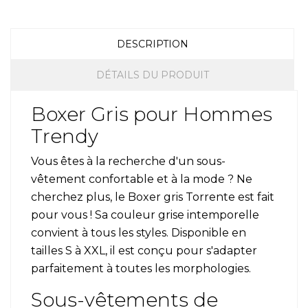
DESCRIPTION
DÉTAILS DU PRODUIT
Boxer Gris pour Hommes
Trendy
Vous êtes à la recherche d'un sous-
vêtement confortable et à la mode ? Ne
cherchez plus, le Boxer gris Torrente est fait
pour vous ! Sa couleur grise intemporelle
convient à tous les styles. Disponible en
tailles S à XXL, il est conçu pour s'adapter
parfaitement à toutes les morphologies.
Sous-vêtements de