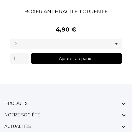
BOXER ANTHRACITE TORRENTE
4,90 €
Ajouter au panier

PRODUITS

NOTRE SOCIÉTÉ

ACTUALITÉS