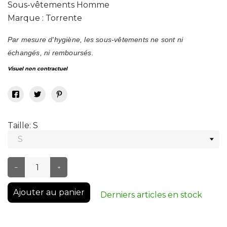
Sous-vêtements Homme
Marque : Torrente
Par mesure d'hygiène, les sous-vêtements ne sont ni
échangés, ni remboursés.
Visuel non contractuel
Taille: S
–
+
Ajouter au panier
Derniers articles en stock