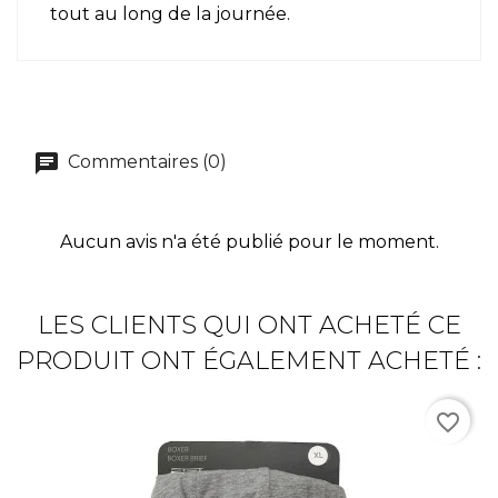
tout au long de la journée.
Commentaires (0)
Aucun avis n'a été publié pour le moment.
LES CLIENTS QUI ONT ACHETÉ CE
PRODUIT ONT ÉGALEMENT ACHETÉ :
favorite_border