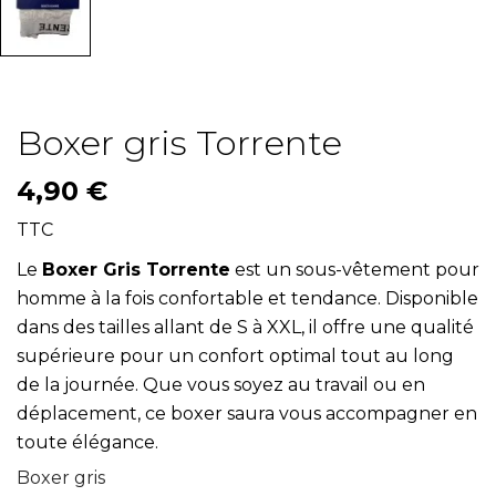
Boxer gris Torrente
4,90 €
TTC
Le
Boxer Gris Torrente
est un sous-vêtement pour
homme à la fois confortable et tendance. Disponible
dans des tailles allant de S à XXL, il offre une qualité
supérieure pour un confort optimal tout au long
de la journée. Que vous soyez au travail ou en
déplacement, ce boxer saura vous accompagner en
toute élégance.
Boxer gris