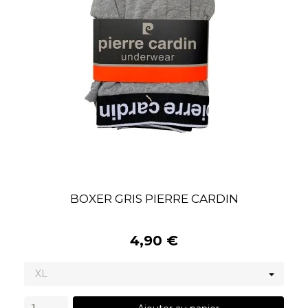
BOXER GRIS PIERRE CARDIN
4,90 €