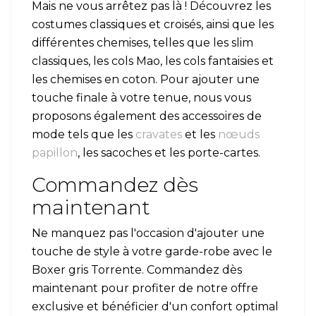
Mais ne vous arrêtez pas là ! Découvrez les
costumes classiques et croisés, ainsi que les
différentes chemises, telles que les slim
classiques, les cols Mao, les cols fantaisies et
les chemises en coton. Pour ajouter une
touche finale à votre tenue, nous vous
proposons également des accessoires de
mode tels que les
cravates
et les
nœuds
papillon
, les sacoches et les porte-cartes.
Commandez dès
maintenant
Ne manquez pas l'occasion d'ajouter une
touche de style à votre garde-robe avec le
Boxer gris Torrente. Commandez dès
maintenant pour profiter de notre offre
exclusive et bénéficier d'un confort optimal