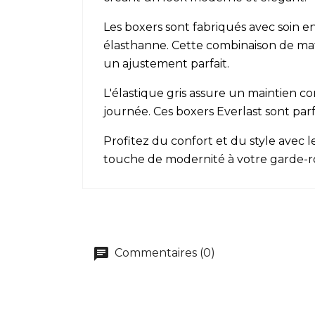
Les boxers sont fabriqués avec soin e
élasthanne. Cette combinaison de maté
un ajustement parfait.
L'élastique gris assure un maintien c
journée. Ces boxers Everlast sont parfa
Profitez du confort et du style avec
touche de modernité à votre garde-r
Commentaires (0)