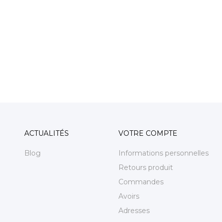
ACTUALITÉS
VOTRE COMPTE
Blog
Informations personnelles
Retours produit
Commandes
Avoirs
Adresses