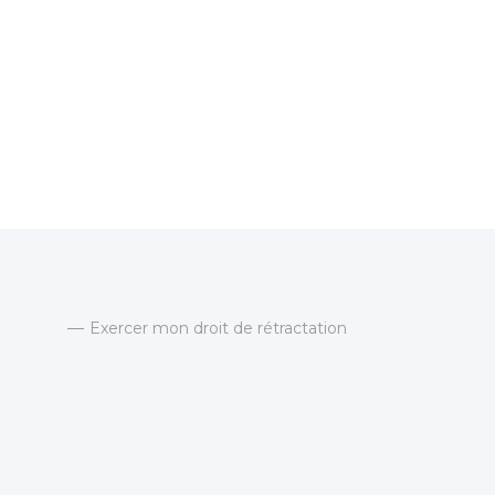
Exercer mon droit de rétractation