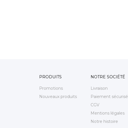
PRODUITS
NOTRE SOCIÉTÉ
Promotions
Livraison
Nouveaux produits
Paiement sécurisé
CGV
Mentions légales
Notre histoire