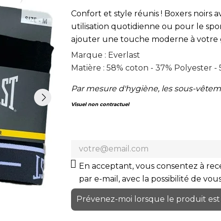
Confort et style réunis ! Boxers noirs 
utilisation quotidienne ou pour le s
ajouter une touche moderne à votre 
Marque : Everlast
Matière : 58% coton - 37% Polyester -
Par mesure d'hygiène, les sous-vêtem
Visuel non contractuel
En acceptant, vous consentez à rece
par e-mail, avec la possibilité de vo
Prévenez-moi lorsque le produit est