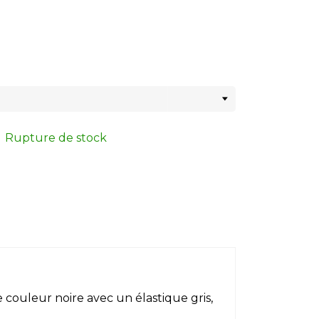
Rupture de stock
 couleur noire avec un élastique gris,