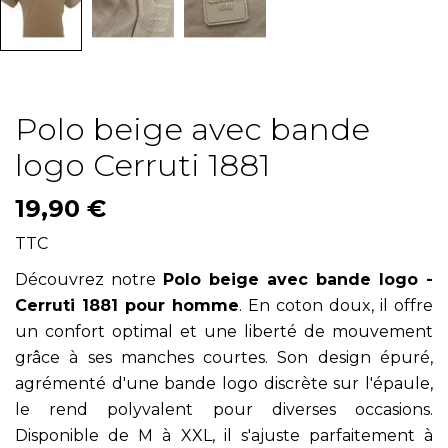
Polo beige avec bande
logo Cerruti 1881
19,90 €
TTC
Découvrez notre
Polo beige avec bande logo -
Cerruti 1881 pour homme
. En coton doux, il offre
un confort optimal et une liberté de mouvement
grâce à ses manches courtes. Son design épuré,
agrémenté d'une bande logo discrète sur l'épaule,
le rend polyvalent pour diverses occasions.
Disponible de M à XXL, il s'ajuste parfaitement à