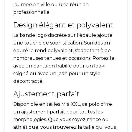
journée en ville ou une réunion
professionnelle.
Design élégant et polyvalent
La bande logo discrète sur l'épaule ajoute
une touche de sophistication. Son design
épuré le rend polyvalent, s'adaptant à de
nombreuses tenues et occasions. Portez le
avec un pantalon habillé pour un look
soigné ou avec un jean pour un style
décontracté.
Ajustement parfait
Disponible en tailles M à XXL, ce polo offre
un ajustement parfait pour toutes les
morphologies. Que vous soyez mince ou
athlétique, vous trouverez la taille qui vous