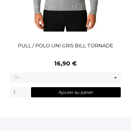
PULL / POLO UNI GRIS BILL TORNADE
16,90 €
Ajouter au panier