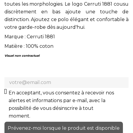
toutes les morphologies. Le logo Cerruti 1881 cousu
discrètement en bas ajoute une touche de
distinction. Ajoutez ce polo élégant et confortable à
votre garde-robe dès aujourd'hui.
Marque : Cerruti 1881
Matière : 100% coton
Visuel non contractuel
En acceptant, vous consentez à recevoir nos
alertes et informations par e-mail, avec la
possibilité de vous désinscrire à tout
moment.
Prévenez-moi lorsque le produit est disponible