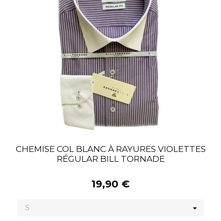
CHEMISE COL BLANC À RAYURES VIOLETTES
RÉGULAR BILL TORNADE
19,90 €