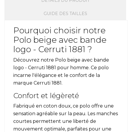
DÉTAILS DU PRODUIT
GUIDE DES TAILLES
Pourquoi choisir notre
Polo beige avec bande
logo - Cerruti 1881 ?
Découvrez notre Polo beige avec bande
logo - Cerruti 1881 pour homme. Ce polo
incarne l'élégance et le confort de la
marque Cerruti 1881.
Confort et légèreté
Fabriqué en coton doux, ce polo offre une
sensation agréable sur la peau. Les manches
courtes permettent une liberté de
mouvement optimale, parfaites pour une