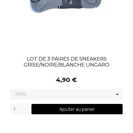
LOT DE 3 PAIRES DE SNEAKERS
GRISE/NOIRE/BLANCHE UNGARO
4,90 €
Ajouter au panier