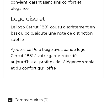
convient, garantissant ainsi confort et
élégance.
Logo discret
Le logo Cerruti 1881, cousu discrètement en
bas du polo, ajoute une note de distinction
subtile.
Ajoutez ce Polo beige avec bande logo -
Cerruti 1881 à votre garde-robe dès
aujourd'hui et profitez de l'élégance simple
et du confort qu'il offre.
Commentaires (0)