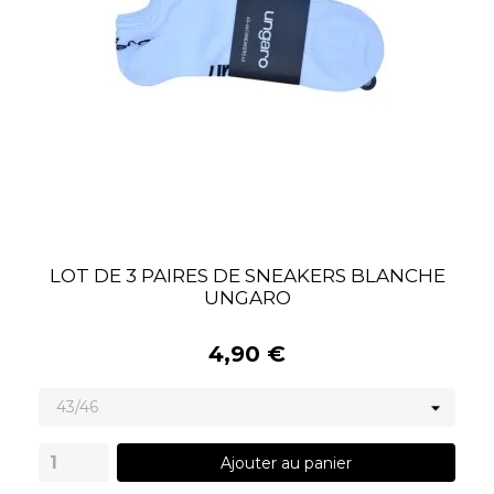
LOT DE 3 PAIRES DE SNEAKERS BLANCHE
UNGARO
4,90 €
Ajouter au panier