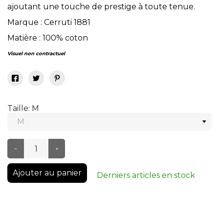
ajoutant une touche de prestige à toute tenue.
Marque : Cerruti 1881
Matière : 100% coton
Visuel non contractuel
Taille: M
–
+
Ajouter au panier
Derniers articles en stock