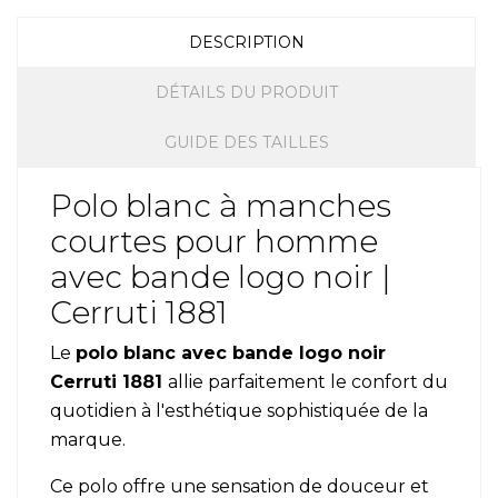
DESCRIPTION
DÉTAILS DU PRODUIT
GUIDE DES TAILLES
Polo blanc à manches
courtes pour homme
avec bande logo noir |
Cerruti 1881
Le
polo blanc avec bande logo noir
Cerruti 1881
allie parfaitement le confort du
quotidien à l'esthétique sophistiquée de la
marque.
Ce polo offre une sensation de douceur et