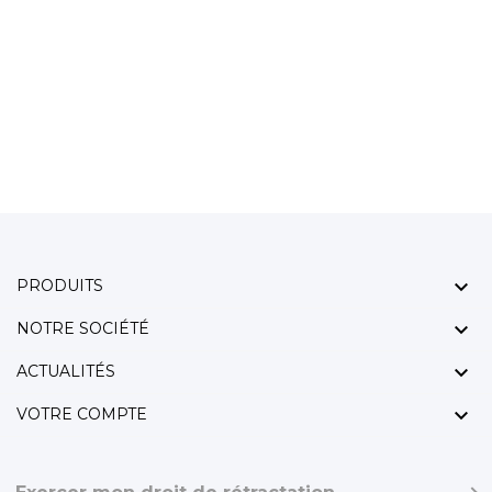

PRODUITS

NOTRE SOCIÉTÉ

ACTUALITÉS

VOTRE COMPTE