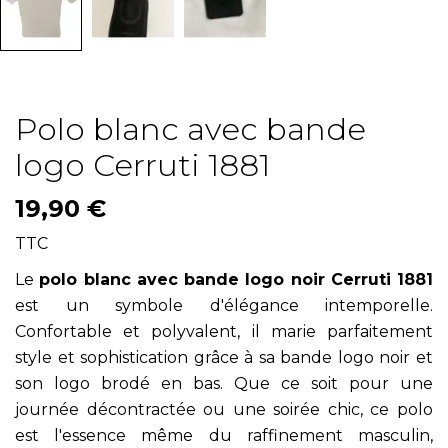
Polo blanc avec bande
logo Cerruti 1881
19,90 €
TTC
Le
polo blanc avec bande logo noir Cerruti 1881
est un symbole d'élégance intemporelle.
Confortable et polyvalent, il marie parfaitement
style et sophistication grâce à sa bande logo noir et
son logo brodé en bas. Que ce soit pour une
journée décontractée ou une soirée chic, ce polo
est l'essence même du raffinement masculin,