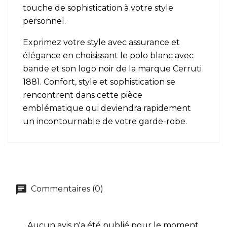
touche de sophistication à votre style
personnel.
Exprimez votre style avec assurance et
élégance en choisissant le polo blanc avec
bande et son logo noir de la marque Cerruti
1881. Confort, style et sophistication se
rencontrent dans cette pièce
emblématique qui deviendra rapidement
un incontournable de votre garde-robe.
Commentaires (0)
Aucun avis n'a été publié pour le moment.