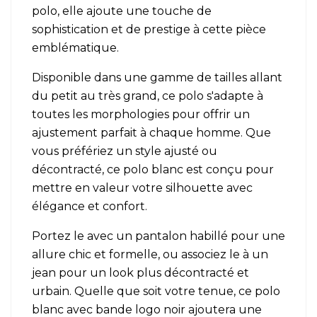
polo, elle ajoute une touche de
sophistication et de prestige à cette pièce
emblématique.
Disponible dans une gamme de tailles allant
du petit au très grand, ce polo s'adapte à
toutes les morphologies pour offrir un
ajustement parfait à chaque homme. Que
vous préfériez un style ajusté ou
décontracté, ce polo blanc est conçu pour
mettre en valeur votre silhouette avec
élégance et confort.
Portez le avec un pantalon habillé pour une
allure chic et formelle, ou associez le à un
jean pour un look plus décontracté et
urbain. Quelle que soit votre tenue, ce polo
blanc avec bande logo noir ajoutera une