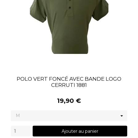
POLO VERT FONCÉ AVEC BANDE LOGO
CERRUTI 1881
19,90 €
Ajouter au panier