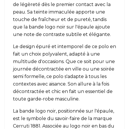
de légèreté dès le premier contact avec la
peau. Sa teinte immaculée apporte une
touche de fraîcheur et de pureté, tandis
que la bande logo noir sur l'épaule ajoute
une note de contraste subtile et élégante.
Le design épuré et intemporel de ce polo en
fait un choix polyvalent, adapté à une
multitude d'occasions. Que ce soit pour une
journée décontractée en ville ou une soirée
semi formelle, ce polo s'adapte à tous les
contextes avec aisance. Son allure à la fois
décontractée et chic en fait un essentiel de
toute garde-robe masculine.
La bande logo noir, positionnée sur l'épaule,
est le symbole du savoir-faire de la marque
Cerruti 1881. Associée au logo noir en bas du