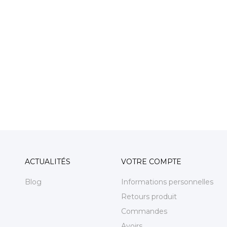
ACTUALITÉS
VOTRE COMPTE
Blog
Informations personnelles
Retours produit
Commandes
Avoirs