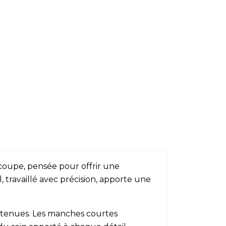
 coupe, pensée pour offrir une
 travaillé avec précision, apporte une
e tenues. Les manches courtes