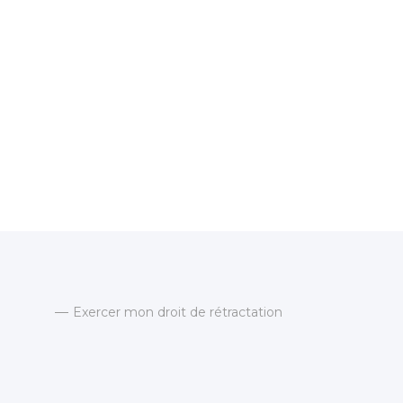
Exercer mon droit de rétractation