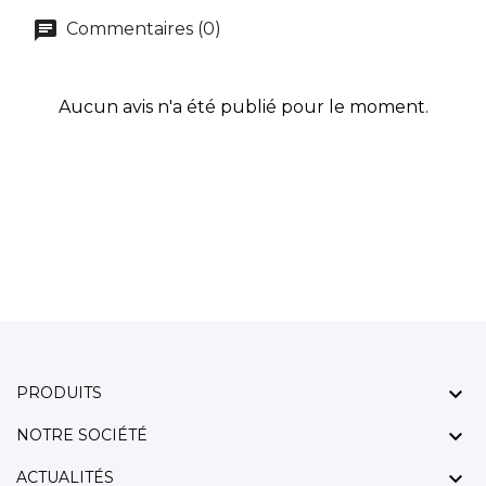
Commentaires (0)
Aucun avis n'a été publié pour le moment.

PRODUITS

NOTRE SOCIÉTÉ

ACTUALITÉS