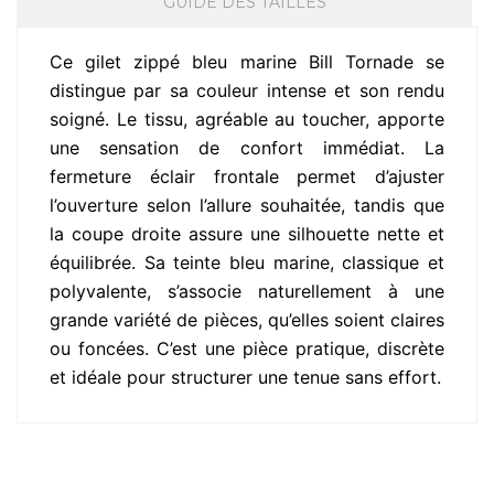
GUIDE DES TAILLES
Ce gilet zippé bleu marine Bill Tornade se
distingue par sa couleur intense et son rendu
soigné. Le tissu, agréable au toucher, apporte
une sensation de confort immédiat. La
fermeture éclair frontale permet d’ajuster
l’ouverture selon l’allure souhaitée, tandis que
la coupe droite assure une silhouette nette et
équilibrée. Sa teinte bleu marine, classique et
polyvalente, s’associe naturellement à une
grande variété de pièces, qu’elles soient claires
ou foncées. C’est une pièce pratique, discrète
et idéale pour structurer une tenue sans effort.