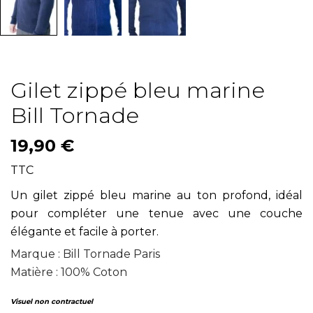
Gilet zippé bleu marine
Bill Tornade
19,90 €
TTC
Un gilet zippé bleu marine au ton profond, idéal
pour compléter une tenue avec une couche
élégante et facile à porter.
Marque : Bill Tornade Paris
Matière : 100% Coton
Visuel non contractuel