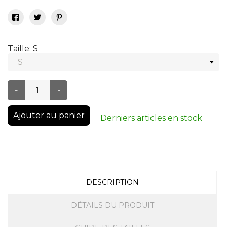
Taille: S
–
+
Ajouter au panier
Derniers articles en stock
DESCRIPTION
DÉTAILS DU PRODUIT