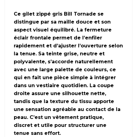
Ce gilet zippé gris Bill Tornade se
distingue par sa maille douce et son
aspect visuel équilibré. La fermeture
éclair frontale permet de l’enfiler
rapidement et d’ajuster l’ouverture selon
la tenue. Sa teinte grise, neutre et
polyvalente, s’accorde naturellement
avec une large palette de couleurs, ce
qui en fait une pièce simple à intégrer
dans un vestiaire quotidien. La coupe
droite assure une silhouette nette,
tandis que la texture du tissu apporte
une sensation agréable au contact de la
peau. C’est un vêtement pratique,
discret et utile pour structurer une
tenue sans effort.