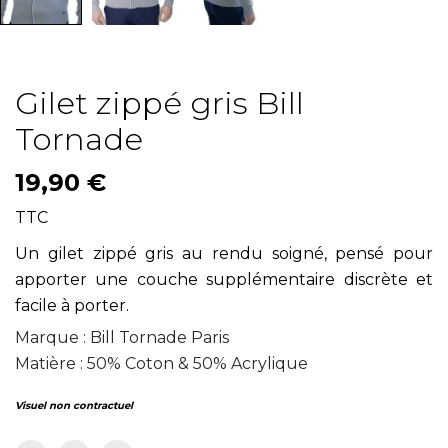
Gilet zippé gris Bill
Tornade
19,90 €
TTC
Un gilet zippé gris au rendu soigné, pensé pour
apporter une couche supplémentaire discrète et
facile à porter.
Marque : Bill Tornade Paris
Matière : 50% Coton & 50% Acrylique
Visuel non contractuel