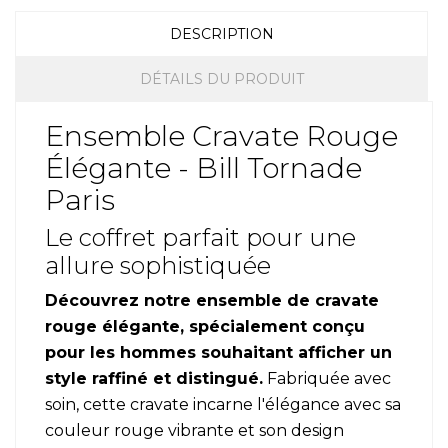
DESCRIPTION
DÉTAILS DU PRODUIT
Ensemble Cravate Rouge
Élégante - Bill Tornade
Paris
Le coffret parfait pour une
allure sophistiquée
Découvrez notre ensemble de cravate
rouge élégante, spécialement conçu
pour les hommes souhaitant afficher un
style raffiné et distingué.
Fabriquée avec
soin, cette cravate incarne l'élégance avec sa
couleur rouge vibrante et son design