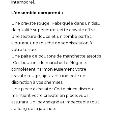
intemporel.
L'ensemble comprend :
Une cravate rouge : Fabriquée dans un tissu
de qualité supérieure, cette cravate offre
une texture douce et un tombé parfait,
ajoutant une touche de sophistication à
votre tenue.
Une paire de boutons de manchette assortis
: Ces boutons de manchette élégants
complètent harmonieusement votre
cravate rouge, ajoutant une note de
distinction à vos chemises.
Une pince à cravate : Cette pince discrète
maintient votre cravate en place, vous
assurant un look soigné et impeccable tout
au long de la journée.