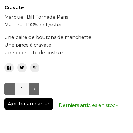
Cravate
Marque : Bill Tornade Paris
Matière : 100% polyester
une paire de boutons de manchette
Une pince à cravate
une pochette de costume
–
+
Ajouter au panier
Derniers articles en stock