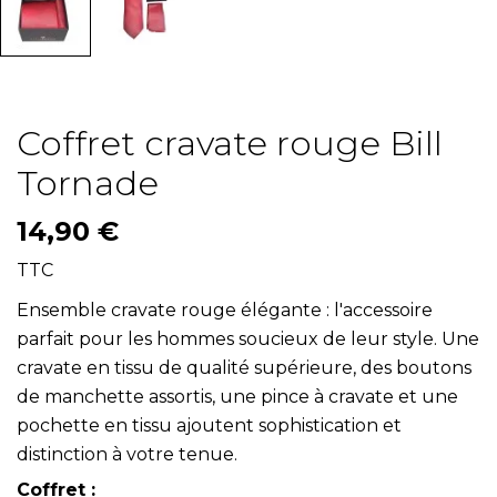
Coffret cravate rouge Bill
Tornade
14,90 €
TTC
Ensemble cravate rouge élégante : l'accessoire
parfait pour les hommes soucieux de leur style. Une
cravate en tissu de qualité supérieure, des boutons
de manchette assortis, une pince à cravate et une
pochette en tissu ajoutent sophistication et
distinction à votre tenue.
Coffret :