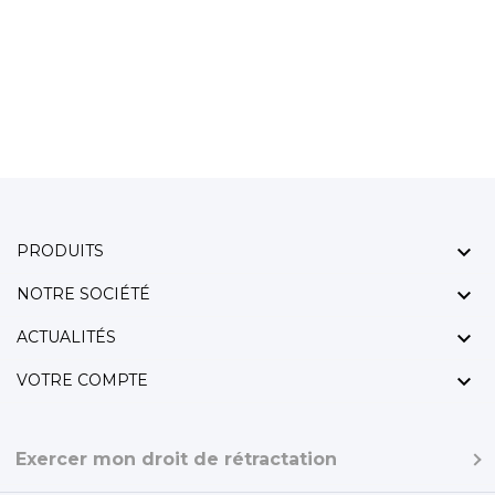

PRODUITS

NOTRE SOCIÉTÉ

ACTUALITÉS

VOTRE COMPTE
Exercer mon droit de rétractation