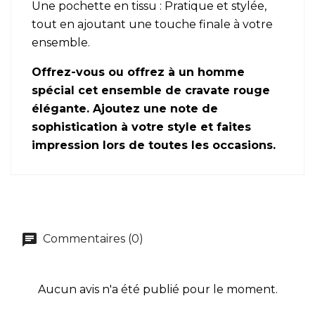
Une pochette en tissu : Pratique et stylée,
tout en ajoutant une touche finale à votre
ensemble.
Offrez-vous ou offrez à un homme
spécial cet ensemble de cravate rouge
élégante. Ajoutez une note de
sophistication à votre style et faites
impression lors de toutes les occasions.
Commentaires (0)
Aucun avis n'a été publié pour le moment.