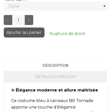
–
+
Ajouter au panier
Rupture de stock
DESCRIPTION
DÉTAILS DU PRODUIT
✨ Élégance moderne et allure maîtrisée
Ce costume bleu à carreaux Bill Tornade
apporte une touche d’élégance