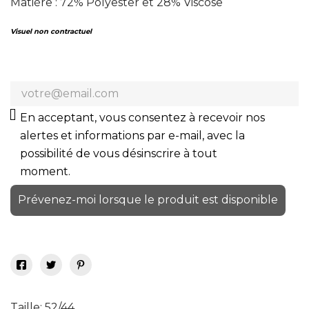
Matière : 72% Polyester et 28% Viscose
Visuel non contractuel
En acceptant, vous consentez à recevoir nos
alertes et informations par e-mail, avec la
possibilité de vous désinscrire à tout
moment.
Prévenez-moi lorsque le produit est disponible
Taille: 52/44