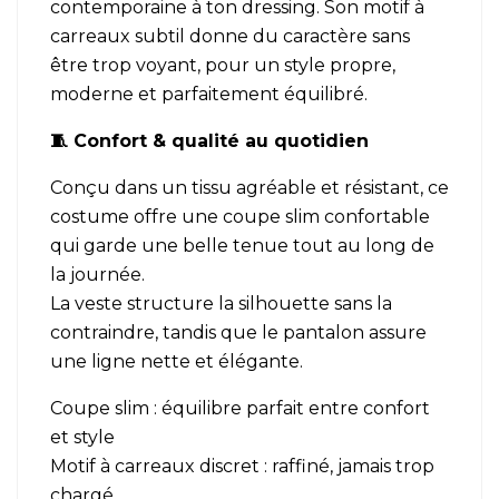
contemporaine à ton dressing. Son motif à
carreaux subtil donne du caractère sans
être trop voyant, pour un style propre,
moderne et parfaitement équilibré.
🧵 Confort & qualité au quotidien
Conçu dans un tissu agréable et résistant, ce
costume offre une coupe slim confortable
qui garde une belle tenue tout au long de
la journée.
La veste structure la silhouette sans la
contraindre, tandis que le pantalon assure
une ligne nette et élégante.
Coupe slim : équilibre parfait entre confort
et style
Motif à carreaux discret : raffiné, jamais trop
chargé