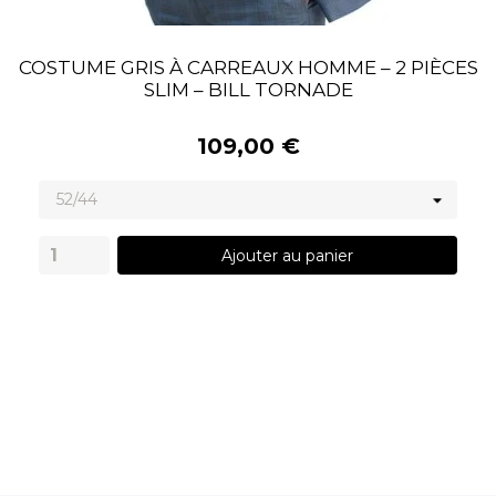
COSTUME GRIS À CARREAUX HOMME – 2 PIÈCES
SLIM – BILL TORNADE
109,00 €
Ajouter au panier