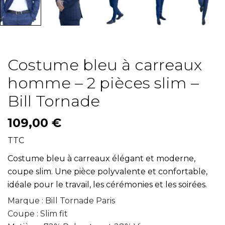
Costume bleu à carreaux
homme – 2 pièces slim –
Bill Tornade
109,00 €
TTC
Costume bleu à carreaux élégant et moderne,
coupe slim. Une pièce polyvalente et confortable,
idéale pour le travail, les cérémonies et les soirées.
Marque : Bill Tornade Paris
Coupe : Slim fit