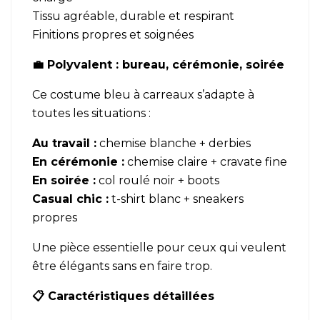
Tissu agréable, durable et respirant
Finitions propres et soignées
💼 Polyvalent : bureau, cérémonie, soirée
Ce costume bleu à carreaux s’adapte à
toutes les situations :
Au travail :
chemise blanche + derbies
En cérémonie :
chemise claire + cravate fine
En soirée :
col roulé noir + boots
Casual chic :
t-shirt blanc + sneakers
propres
Une pièce essentielle pour ceux qui veulent
être élégants sans en faire trop.
📋 Caractéristiques détaillées