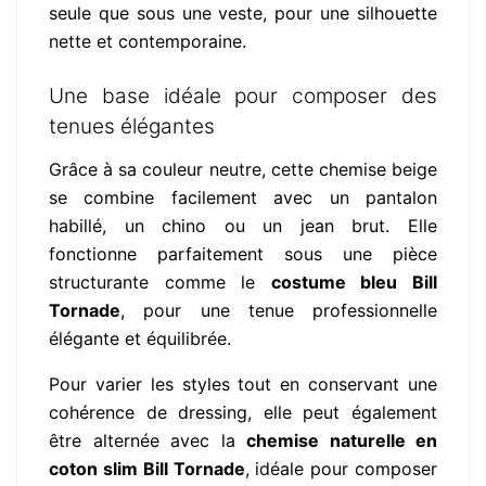
seule que sous une veste, pour une silhouette
nette et contemporaine.
Une base idéale pour composer des
tenues élégantes
Grâce à sa couleur neutre, cette chemise beige
se combine facilement avec un pantalon
habillé, un chino ou un jean brut. Elle
fonctionne parfaitement sous une pièce
structurante comme le
costume bleu Bill
Tornade
, pour une tenue professionnelle
élégante et équilibrée.
Pour varier les styles tout en conservant une
cohérence de dressing, elle peut également
être alternée avec la
chemise naturelle en
coton slim Bill Tornade
, idéale pour composer