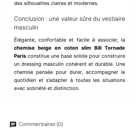
des silhouettes claires et modernes.
Conclusion : une valeur sûre du vestiaire
masculin
Élégante, confortable et facile à associer, la
chemise beige en coton slim Bill Tornade
Paris
constitue une base solide pour construire
un dressing masculin cohérent et durable. Une
chemise pensée pour durer, accompagner le
quotidien et s’adapter à toutes les situations
avec sobriété et distinction.
Commentaires (0)