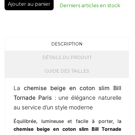
Ajouter au panier
Derniers articles en stock
DESCRIPTION
DÉTAILS DU PRODUIT
GUIDE DES TAILLES
La
chemise beige en coton slim Bill
Tornade Paris
: une élégance naturelle
au service d’un style moderne
Équilibrée, lumineuse et facile à porter, la
chemise beige en coton slim Bill Tornade