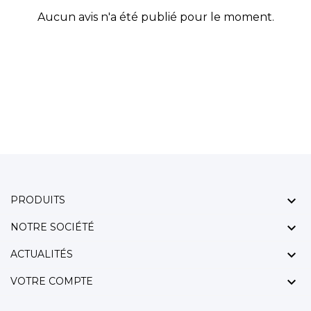
Aucun avis n'a été publié pour le moment.

PRODUITS

NOTRE SOCIÉTÉ

ACTUALITÉS

VOTRE COMPTE