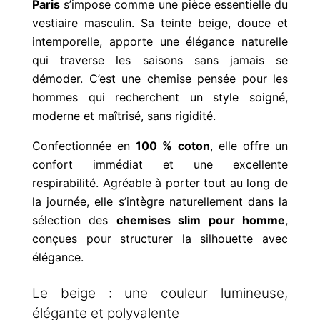
Paris
s’impose comme une pièce essentielle du
vestiaire masculin. Sa teinte beige, douce et
intemporelle, apporte une élégance naturelle
qui traverse les saisons sans jamais se
démoder. C’est une chemise pensée pour les
hommes qui recherchent un style soigné,
moderne et maîtrisé, sans rigidité.
Confectionnée en
100 % coton
, elle offre un
confort immédiat et une excellente
respirabilité. Agréable à porter tout au long de
la journée, elle s’intègre naturellement dans la
sélection des
chemises slim pour homme
,
conçues pour structurer la silhouette avec
élégance.
Le beige : une couleur lumineuse,
élégante et polyvalente