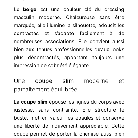
Le
beige
est une couleur clé du dressing
masculin moderne. Chaleureuse sans être
marquée, elle illumine la silhouette, adoucit les
contrastes et s’adapte facilement à de
nombreuses associations. Elle convient aussi
bien aux tenues professionnelles qu’aux looks
plus décontractés, apportant toujours une
impression de sobriété élégante.
Une
coupe slim
moderne et
parfaitement équilibrée
La
coupe slim
épouse les lignes du corps avec
justesse, sans contrainte. Elle structure le
buste, met en valeur les épaules et conserve
une liberté de mouvement appréciable. Cette
coupe permet de porter la chemise aussi bien