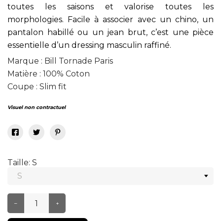
toutes les saisons et valorise toutes les
morphologies. Facile à associer avec un chino, un
pantalon habillé ou un jean brut, c’est une pièce
essentielle d’un dressing masculin raffiné.
Marque : Bill Tornade Paris
Matière : 100% Coton
Coupe : Slim fit
Visuel non contractuel
Taille: S
–
+