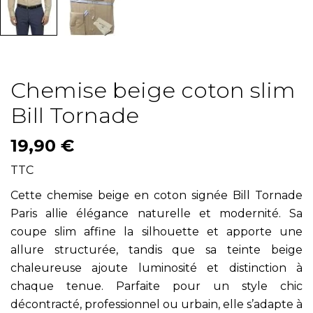
Chemise beige coton slim
Bill Tornade
19,90 €
TTC
Cette chemise beige en coton signée Bill Tornade
Paris allie élégance naturelle et modernité. Sa
coupe slim affine la silhouette et apporte une
allure structurée, tandis que sa teinte beige
chaleureuse ajoute luminosité et distinction à
chaque tenue. Parfaite pour un style chic
décontracté, professionnel ou urbain, elle s’adapte à