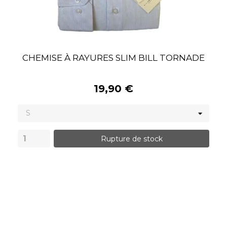
CHEMISE À RAYURES SLIM BILL TORNADE
19,90 €
Rupture de stock