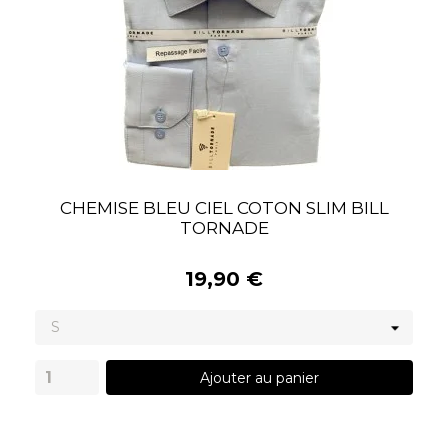
CHEMISE BLEU CIEL COTON SLIM BILL
TORNADE
19,90 €
Ajouter au panier