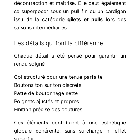
décontraction et maîtrise. Elle peut également
se superposer sous un pull fin ou un cardigan
issu de la catégorie
gilets et pulls
lors des
saisons intermédiaires.
Les détails qui font la différence
Chaque détail a été pensé pour garantir un
rendu soigné :
Col structuré pour une tenue parfaite
Boutons ton sur ton discrets
Patte de boutonnage nette
Poignets ajustés et propres
Finition précise des coutures
Ces éléments contribuent à une esthétique
globale cohérente, sans surcharge ni effet
superflu.