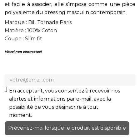
et facile à associer, elle s’impose comme une pièce
polyvalente du dressing masculin contemporain.
Marque : Bill Tornade Paris
Matière : 100% Coton
Coupe : Slim fit
Visuel non contractuel
En acceptant, vous consentez à recevoir nos
alertes et informations par e-mail, avec la
possibilité de vous désinscrire à tout
moment.
Prévenez-moi lorsque le produit est disponible