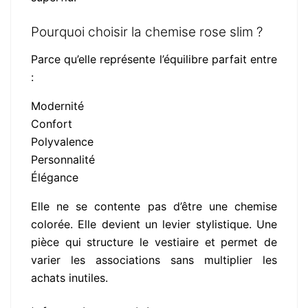
Pourquoi choisir la chemise rose slim ?
Parce qu’elle représente l’équilibre parfait entre
:
Modernité
Confort
Polyvalence
Personnalité
Élégance
Elle ne se contente pas d’être une chemise
colorée. Elle devient un levier stylistique. Une
pièce qui structure le vestiaire et permet de
varier les associations sans multiplier les
achats inutiles.