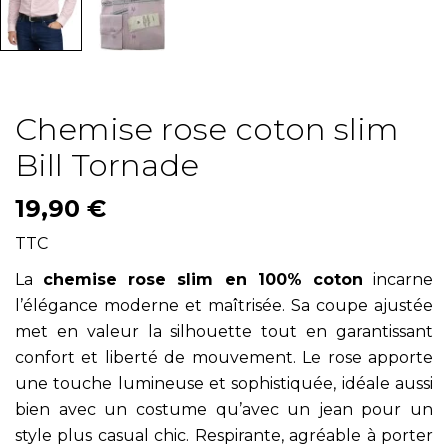
Chemise rose coton slim
Bill Tornade
19,90 €
TTC
La
chemise rose slim en 100% coton
incarne
l’élégance moderne et maîtrisée. Sa coupe ajustée
met en valeur la silhouette tout en garantissant
confort et liberté de mouvement. Le rose apporte
une touche lumineuse et sophistiquée, idéale aussi
bien avec un costume qu’avec un jean pour un
style plus casual chic. Respirante, agréable à porter