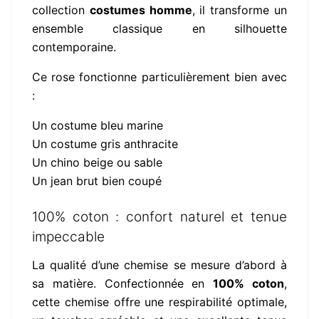
collection
costumes homme
, il transforme un
ensemble classique en silhouette
contemporaine.
Ce rose fonctionne particulièrement bien avec
:
Un costume bleu marine
Un costume gris anthracite
Un chino beige ou sable
Un jean brut bien coupé
100% coton : confort naturel et tenue
impeccable
La qualité d’une chemise se mesure d’abord à
sa matière. Confectionnée en
100% coton
,
cette chemise offre une respirabilité optimale,