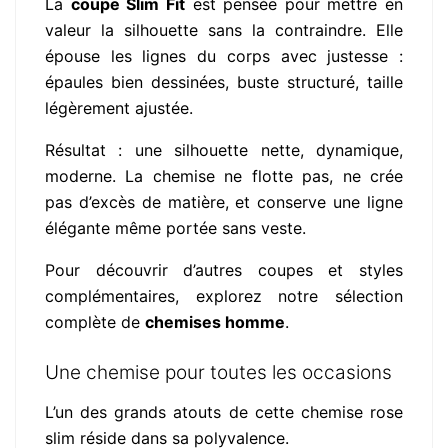
La
coupe Slim Fit
est pensée pour mettre en
valeur la silhouette sans la contraindre. Elle
épouse les lignes du corps avec justesse :
épaules bien dessinées, buste structuré, taille
légèrement ajustée.
Résultat : une silhouette nette, dynamique,
moderne. La chemise ne flotte pas, ne crée
pas d’excès de matière, et conserve une ligne
élégante même portée sans veste.
Pour découvrir d’autres coupes et styles
complémentaires, explorez notre sélection
complète de
chemises homme
.
Une chemise pour toutes les occasions
L’un des grands atouts de cette chemise rose
slim réside dans sa polyvalence.