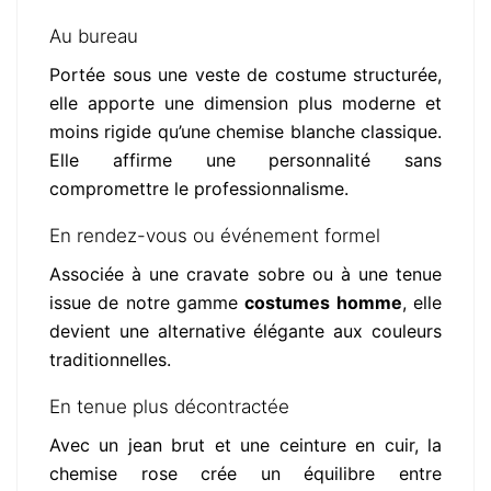
Au bureau
Portée sous une veste de costume structurée,
elle apporte une dimension plus moderne et
moins rigide qu’une chemise blanche classique.
Elle affirme une personnalité sans
compromettre le professionnalisme.
En rendez-vous ou événement formel
Associée à une cravate sobre ou à une tenue
issue de notre gamme
costumes homme
, elle
devient une alternative élégante aux couleurs
traditionnelles.
En tenue plus décontractée
Avec un jean brut et une ceinture en cuir, la
chemise rose crée un équilibre entre