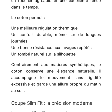
un toucher agréable et une excellente tenue
dans le temps.
Le coton permet :
Une meilleure régulation thermique
Un confort durable, même sur de longues
journées
Une bonne résistance aux lavages répétés
Un tombé naturel sur la silhouette
Contrairement aux matières synthétiques, le
coton conserve une élégance naturelle. Il
accompagne le mouvement sans rigidité
excessive et garde une allure propre du matin
au soir.
Coupe Slim Fit : la précision moderne