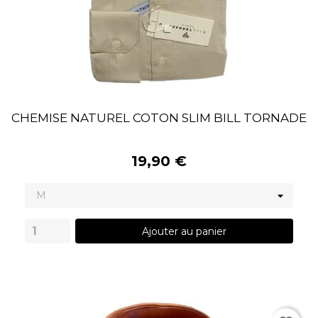
CHEMISE NATUREL COTON SLIM BILL TORNADE
19,90 €
Ajouter au panier