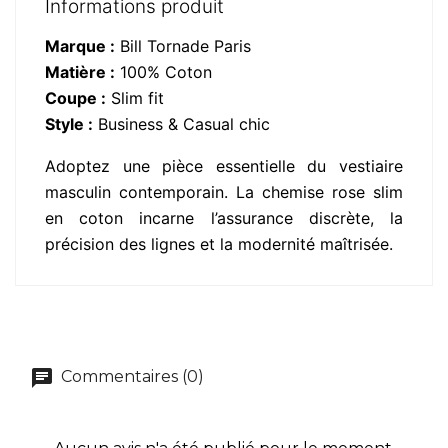
Informations produit
Marque :
Bill Tornade Paris
Matière :
100% Coton
Coupe :
Slim fit
Style :
Business & Casual chic
Adoptez une pièce essentielle du vestiaire
masculin contemporain. La chemise rose slim
en coton incarne l’assurance discrète, la
précision des lignes et la modernité maîtrisée.
Commentaires (0)