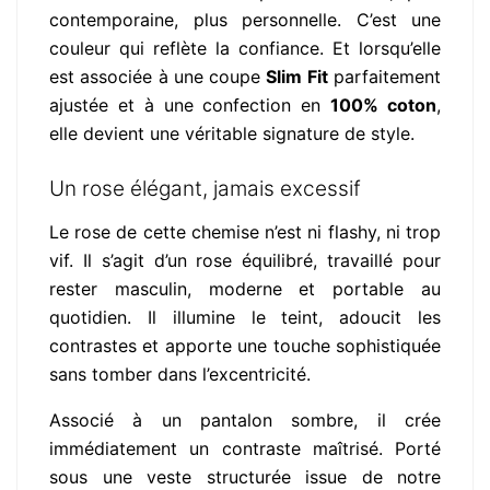
contemporaine, plus personnelle. C’est une
couleur qui reflète la confiance. Et lorsqu’elle
est associée à une coupe
Slim Fit
parfaitement
ajustée et à une confection en
100% coton
,
elle devient une véritable signature de style.
Un rose élégant, jamais excessif
Le rose de cette chemise n’est ni flashy, ni trop
vif. Il s’agit d’un rose équilibré, travaillé pour
rester masculin, moderne et portable au
quotidien. Il illumine le teint, adoucit les
contrastes et apporte une touche sophistiquée
sans tomber dans l’excentricité.
Associé à un pantalon sombre, il crée
immédiatement un contraste maîtrisé. Porté
sous une veste structurée issue de notre