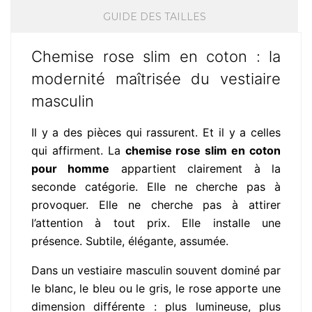
GUIDE DES TAILLES
Chemise rose slim en coton : la
modernité maîtrisée du vestiaire
masculin
Il y a des pièces qui rassurent. Et il y a celles
qui affirment. La
chemise rose slim en coton
pour homme
appartient clairement à la
seconde catégorie. Elle ne cherche pas à
provoquer. Elle ne cherche pas à attirer
l’attention à tout prix. Elle installe une
présence. Subtile, élégante, assumée.
Dans un vestiaire masculin souvent dominé par
le blanc, le bleu ou le gris, le rose apporte une
dimension différente : plus lumineuse, plus