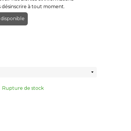
us désinscrire à tout moment.
 disponible
Rupture de stock