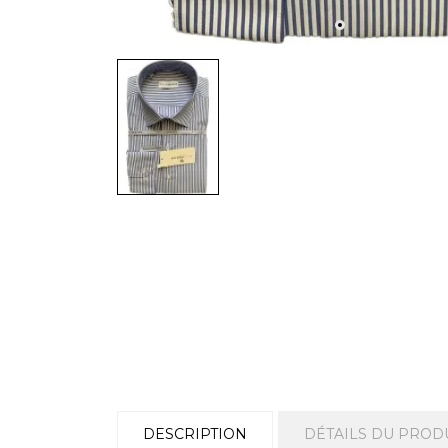
DESCRIPTION
DÉTAILS DU PROD