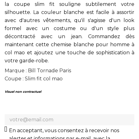
la coupe slim fit souligne subtilement votre
silhouette. La couleur blanche est facile à assortir
avec d'autres vêtements, qu'il s'agisse d'un look
formel avec un costume ou d'un style plus
décontracté avec un jean. Commandez dès
maintenant cette chemise blanche pour homme à
col mao et ajoutez une touche de sophistication à
votre garde-robe.
Marque : Bill Tornade Paris
Coupe : Slim fit col mao
Visuel non contractuel
En acceptant, vous consentez à recevoir nos
alertes et informations par e-mail, avec la