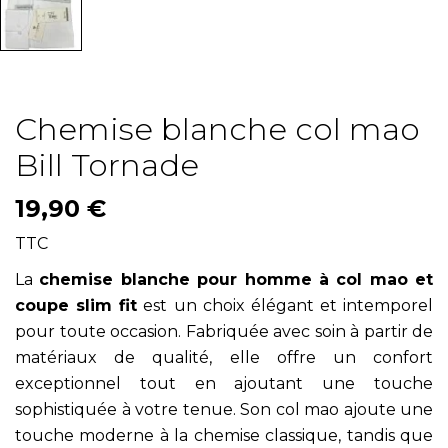
Chemise blanche col mao
Bill Tornade
19,90 €
TTC
La
chemise blanche pour homme à col mao et
coupe slim fit
est un choix élégant et intemporel
pour toute occasion. Fabriquée avec soin à partir de
matériaux de qualité, elle offre un confort
exceptionnel tout en ajoutant une touche
sophistiquée à votre tenue. Son col mao ajoute une
touche moderne à la chemise classique, tandis que