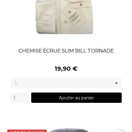
CHEMISE ÉCRUE SLIM BILL TORNADE
19,90 €
Ajouter au panier