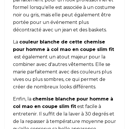
formel lorsqu'elle est associée à un costume
noir ou gris, mais elle peut également être
portée pour un événement plus
décontracté avec un jean et des baskets.
La
couleur blanche de cette chemise
pour homme à
col mao
en coupe slim fit
est également un atout majeur pour la
combiner avec d'autres vêtements. Elle se
marie parfaitement avec des couleurs plus
vives ou plus sombres, ce qui permet de
créer de nombreux looks différents.
Enfin, la
chemise blanche pour homme
à
col mao
en coupe slim fit
est facile à
entretenir. Il suffit de la laver à 30 degrés et
de la repasser à température moyenne pour
qu'elle conserve sa belle apparence.