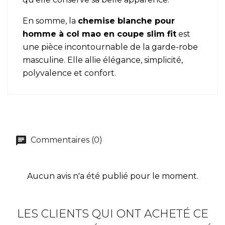
En somme, la
chemise blanche pour
homme
à col mao
en coupe slim fit
est
une pièce incontournable de la garde-robe
masculine. Elle allie élégance, simplicité,
polyvalence et confort.
Commentaires (0)
Aucun avis n'a été publié pour le moment.
LES CLIENTS QUI ONT ACHETÉ CE