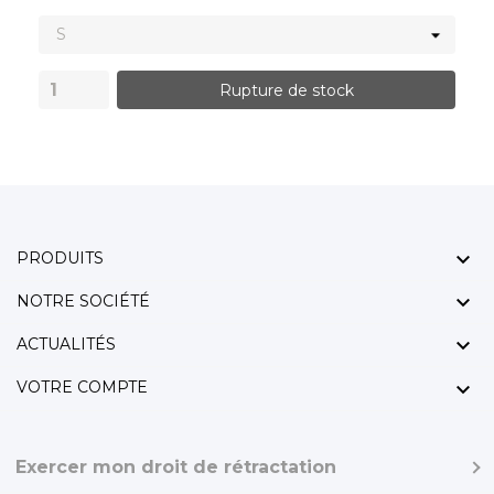
Rupture de stock

PRODUITS

NOTRE SOCIÉTÉ

ACTUALITÉS

VOTRE COMPTE
Exercer mon droit de rétractation