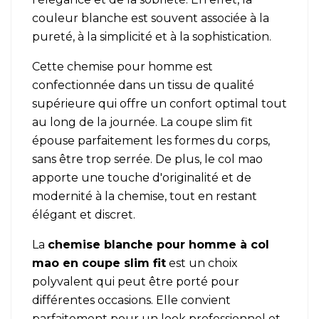
couleur blanche est souvent associée à la
pureté, à la simplicité et à la sophistication.
Cette chemise pour homme est
confectionnée dans un tissu de qualité
supérieure qui offre un confort optimal tout
au long de la journée. La coupe slim fit
épouse parfaitement les formes du corps,
sans être trop serrée. De plus, le col mao
apporte une touche d'originalité et de
modernité à la chemise, tout en restant
élégant et discret.
La
chemise blanche pour homme
à col
mao
en coupe slim fit
est un choix
polyvalent qui peut être porté pour
différentes occasions. Elle convient
parfaitement pour un look professionnel et