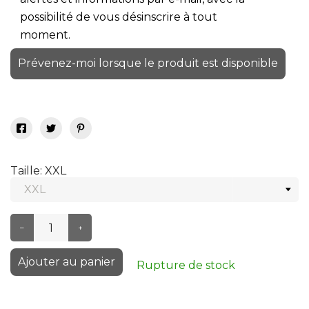
possibilité de vous désinscrire à tout
moment.
Prévenez-moi lorsque le produit est disponible
Taille: XXL
–
+
Ajouter au panier
Rupture de stock