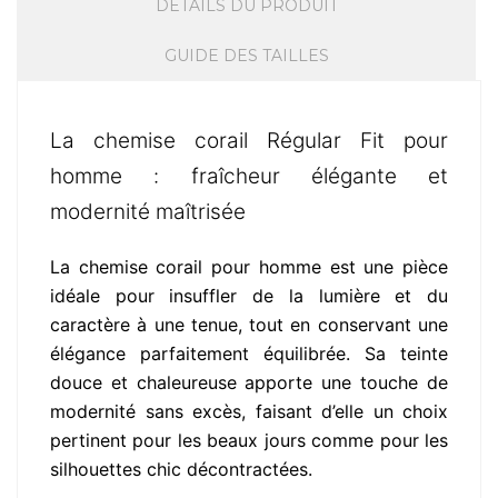
DÉTAILS DU PRODUIT
GUIDE DES TAILLES
La chemise corail Régular Fit pour
homme : fraîcheur élégante et
modernité maîtrisée
La chemise corail pour homme est une pièce
idéale pour insuffler de la lumière et du
caractère à une tenue, tout en conservant une
élégance parfaitement équilibrée. Sa teinte
douce et chaleureuse apporte une touche de
modernité sans excès, faisant d’elle un choix
pertinent pour les beaux jours comme pour les
silhouettes chic décontractées.