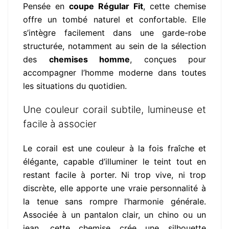
Pensée en
coupe Régular Fit
, cette chemise
offre un tombé naturel et confortable. Elle
s’intègre facilement dans une garde-robe
structurée, notamment au sein de la sélection
des
chemises homme
, conçues pour
accompagner l’homme moderne dans toutes
les situations du quotidien.
Une couleur corail subtile, lumineuse et
facile à associer
Le corail est une couleur à la fois fraîche et
élégante, capable d’illuminer le teint tout en
restant facile à porter. Ni trop vive, ni trop
discrète, elle apporte une vraie personnalité à
la tenue sans rompre l’harmonie générale.
Associée à un pantalon clair, un chino ou un
jean, cette chemise crée une silhouette