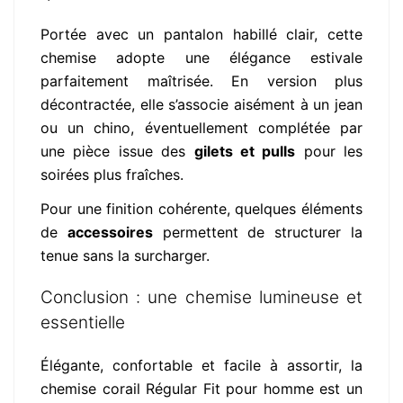
Portée avec un pantalon habillé clair, cette
chemise adopte une élégance estivale
parfaitement maîtrisée. En version plus
décontractée, elle s’associe aisément à un jean
ou un chino, éventuellement complétée par
une pièce issue des
gilets et pulls
pour les
soirées plus fraîches.
Pour une finition cohérente, quelques éléments
de
accessoires
permettent de structurer la
tenue sans la surcharger.
Conclusion : une chemise lumineuse et
essentielle
Élégante, confortable et facile à assortir, la
chemise corail Régular Fit pour homme est un