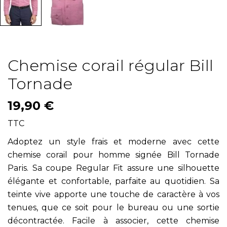
Chemise corail régular Bill
Tornade
19,90 €
TTC
Adoptez un style frais et moderne avec cette
chemise corail pour homme signée Bill Tornade
Paris. Sa coupe Regular Fit assure une silhouette
élégante et confortable, parfaite au quotidien. Sa
teinte vive apporte une touche de caractère à vos
tenues, que ce soit pour le bureau ou une sortie
décontractée. Facile à associer, cette chemise