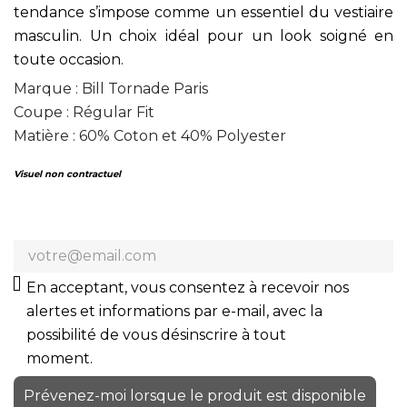
tendance s’impose comme un essentiel du vestiaire
masculin. Un choix idéal pour un look soigné en
toute occasion.
Marque : Bill Tornade Paris
Coupe : Régular Fit
Matière : 60% Coton et 40% Polyester
Visuel non contractuel
En acceptant, vous consentez à recevoir nos
alertes et informations par e-mail, avec la
possibilité de vous désinscrire à tout
moment.
Prévenez-moi lorsque le produit est disponible