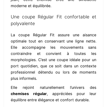
moderne et équilibrée.
Une coupe Régular Fit confortable et
polyvalente
La coupe Régular Fit assure une aisance
optimale tout en conservant une ligne nette.
Elle accompagne les mouvements sans
contraindre et convient à toutes les
morphologies. C’est une coupe idéale pour un
port quotidien, que ce soit dans un contexte
professionnel détendu ou lors de moments
plus informels.
Elle rejoint naturellement l’univers des
chemises régular
, appréciées pour leur
équilibre entre élégance et confort durable.