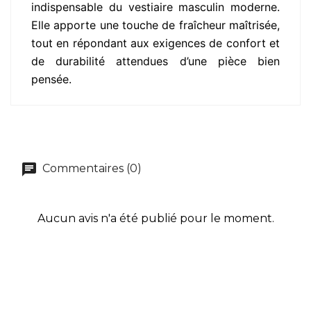
indispensable du vestiaire masculin moderne.
Elle apporte une touche de fraîcheur maîtrisée,
tout en répondant aux exigences de confort et
de durabilité attendues d’une pièce bien
pensée.
Commentaires (0)
Aucun avis n'a été publié pour le moment.