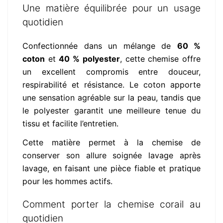
Une matière équilibrée pour un usage
quotidien
Confectionnée dans un mélange de
60 %
coton
et
40 % polyester
, cette chemise offre
un excellent compromis entre douceur,
respirabilité et résistance. Le coton apporte
une sensation agréable sur la peau, tandis que
le polyester garantit une meilleure tenue du
tissu et facilite l’entretien.
Cette matière permet à la chemise de
conserver son allure soignée lavage après
lavage, en faisant une pièce fiable et pratique
pour les hommes actifs.
Comment porter la chemise corail au
quotidien