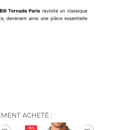
Bill Tornade Paris
revisite un classique
e, devenant ainsi une pièce essentielle
EMENT ACHETÉ :
-15%