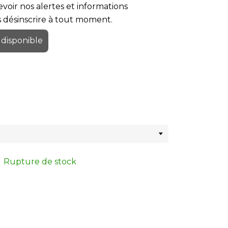
voir nos alertes et informations
us désinscrire à tout moment.
 disponible
Rupture de stock