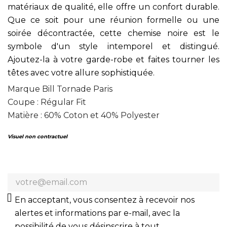
matériaux de qualité, elle offre un confort durable.
Que ce soit pour une réunion formelle ou une
soirée décontractée, cette chemise noire est le
symbole d'un style intemporel et distingué.
Ajoutez-la à votre garde-robe et faites tourner les
têtes avec votre allure sophistiquée.
Marque Bill Tornade Paris
Coupe : Régular Fit
Matière : 60% Coton et 40% Polyester
Visuel non contractuel
En acceptant, vous consentez à recevoir nos
alertes et informations par e-mail, avec la
possibilité de vous désinscrire à tout