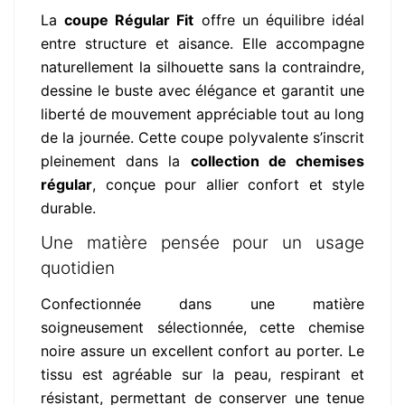
La
coupe Régular Fit
offre un équilibre idéal
entre structure et aisance. Elle accompagne
naturellement la silhouette sans la contraindre,
dessine le buste avec élégance et garantit une
liberté de mouvement appréciable tout au long
de la journée. Cette coupe polyvalente s’inscrit
pleinement dans la
collection de chemises
régular
, conçue pour allier confort et style
durable.
Une matière pensée pour un usage
quotidien
Confectionnée dans une matière
soigneusement sélectionnée, cette chemise
noire assure un excellent confort au porter. Le
tissu est agréable sur la peau, respirant et
résistant, permettant de conserver une tenue