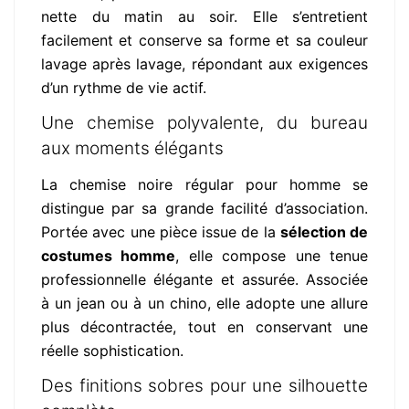
nette du matin au soir. Elle s’entretient
facilement et conserve sa forme et sa couleur
lavage après lavage, répondant aux exigences
d’un rythme de vie actif.
Une chemise polyvalente, du bureau
aux moments élégants
La chemise noire régular pour homme se
distingue par sa grande facilité d’association.
Portée avec une pièce issue de la
sélection de
costumes homme
, elle compose une tenue
professionnelle élégante et assurée. Associée
à un jean ou à un chino, elle adopte une allure
plus décontractée, tout en conservant une
réelle sophistication.
Des finitions sobres pour une silhouette