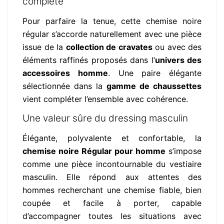
complète
Pour parfaire la tenue, cette chemise noire
régular s’accorde naturellement avec une pièce
issue de la
collection de cravates
ou avec des
éléments raffinés proposés dans l’
univers des
accessoires homme
. Une paire élégante
sélectionnée dans la
gamme de chaussettes
vient compléter l’ensemble avec cohérence.
Une valeur sûre du dressing masculin
Élégante, polyvalente et confortable, la
chemise noire Régular pour homme
s’impose
comme une pièce incontournable du vestiaire
masculin. Elle répond aux attentes des
hommes recherchant une chemise fiable, bien
coupée et facile à porter, capable
d’accompagner toutes les situations avec