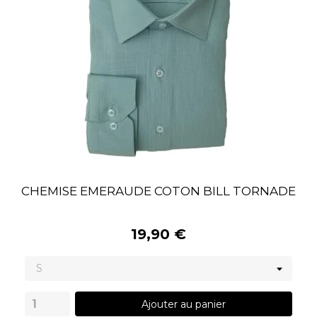
CHEMISE EMERAUDE COTON BILL TORNADE
19,90 €
Ajouter au panier