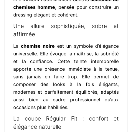
chemises homme
, pensée pour construire un
dressing élégant et cohérent.
Une allure sophistiquée, sobre et
affirmée
La
chemise noire
est un symbole d’élégance
universelle. Elle évoque la maîtrise, la sobriété
et la confiance. Cette teinte intemporelle
apporte une présence immédiate à la tenue,
sans jamais en faire trop. Elle permet de
composer des looks à la fois élégants,
modernes et parfaitement équilibrés, adaptés
aussi bien au cadre professionnel qu’aux
occasions plus habillées.
La coupe Régular Fit : confort et
élégance naturelle