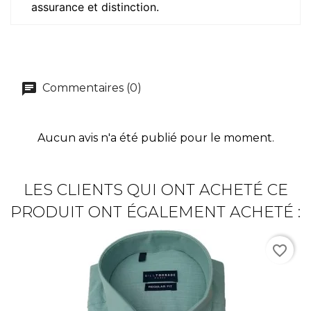
assurance et distinction.
Commentaires (0)
Aucun avis n'a été publié pour le moment.
LES CLIENTS QUI ONT ACHETÉ CE
PRODUIT ONT ÉGALEMENT ACHETÉ :
favorite_border