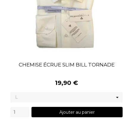
CHEMISE ÉCRUE SLIM BILL TORNADE
19,90 €
Ajouter au panier