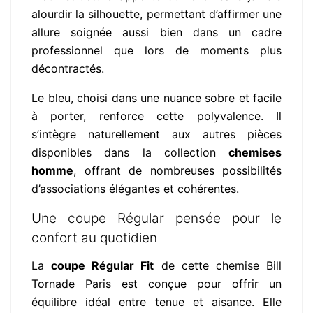
alourdir la silhouette, permettant d’affirmer une
allure soignée aussi bien dans un cadre
professionnel que lors de moments plus
décontractés.
Le bleu, choisi dans une nuance sobre et facile
à porter, renforce cette polyvalence. Il
s’intègre naturellement aux autres pièces
disponibles dans la collection
chemises
homme
, offrant de nombreuses possibilités
d’associations élégantes et cohérentes.
Une coupe Régular pensée pour le
confort au quotidien
La
coupe Régular Fit
de cette chemise Bill
Tornade Paris est conçue pour offrir un
équilibre idéal entre tenue et aisance. Elle