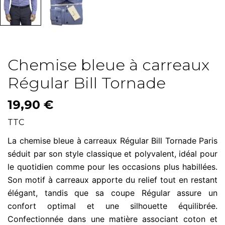
Chemise bleue à carreaux
Régular Bill Tornade
19,90 €
TTC
La chemise bleue à carreaux Régular Bill Tornade Paris
séduit par son style classique et polyvalent, idéal pour
le quotidien comme pour les occasions plus habillées.
Son motif à carreaux apporte du relief tout en restant
élégant, tandis que sa coupe Régular assure un
confort optimal et une silhouette équilibrée.
Confectionnée dans une matière associant coton et