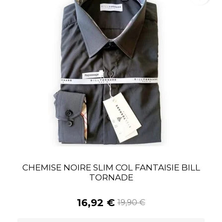
CHEMISE NOIRE SLIM COL FANTAISIE BILL
TORNADE
16,92 €
19,90 €