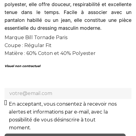
polyester, elle offre douceur, respirabilité et excellente
tenue dans le temps. Facile à associer avec un
pantalon habillé ou un jean, elle constitue une pièce
essentielle du dressing masculin moderne.
Marque Bill Tornade Paris
Coupe : Régular Fit
Matière : 60% Coton et 40% Polyester
Visuel non contractuel
En acceptant, vous consentez à recevoir nos
alertes et informations par e-mail, avec la
possibilité de vous désinscrire à tout
moment.