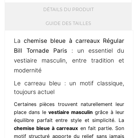
DÉTAILS DU PRODUIT
GUIDE DES TAILLES
La
chemise bleue à carreaux Régular
Bill Tornade Paris
: un essentiel du
vestiaire masculin, entre tradition et
modernité
Le carreau bleu : un motif classique,
toujours actuel
Certaines pièces trouvent naturellement leur
place dans le
vestiaire masculin
grâce à leur
équilibre parfait entre style et simplicité. La
chemise bleue à carreaux
en fait partie. Son
motif structuré apporte du relief sans jamais