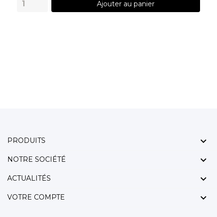
Ajouter au panier

PRODUITS

NOTRE SOCIÉTÉ

ACTUALITÉS

VOTRE COMPTE