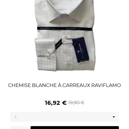
CHEMISE BLANCHE À CARREAUX RAVIFLAMO
16,92 €
19,90 €