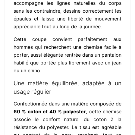
accompagne les lignes naturelles du corps
sans les contraindre, dessine correctement les
épaules et laisse une liberté de mouvement
appréciable tout au long de la journée.
Cette coupe convient parfaitement aux
hommes qui recherchent une chemise facile à
porter, aussi élégante rentrée dans un pantalon
habillé que portée plus librement avec un jean
ou un chino.
Une matière équilibrée, adaptée à un
usage régulier
Confectionnée dans une matière composée de
60 % coton et 40 % polyester
, cette chemise
associe le confort naturel du coton à la
résistance du polyester. Le tissu est agréable