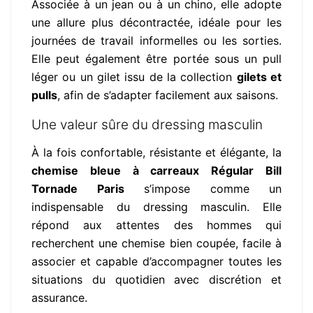
Associée à un jean ou à un chino, elle adopte
une allure plus décontractée, idéale pour les
journées de travail informelles ou les sorties.
Elle peut également être portée sous un pull
léger ou un gilet issu de la collection
gilets et
pulls
, afin de s’adapter facilement aux saisons.
Une valeur sûre du dressing masculin
À la fois confortable, résistante et élégante, la
chemise bleue à carreaux Régular Bill
Tornade Paris
s’impose comme un
indispensable du dressing masculin. Elle
répond aux attentes des hommes qui
recherchent une chemise bien coupée, facile à
associer et capable d’accompagner toutes les
situations du quotidien avec discrétion et
assurance.