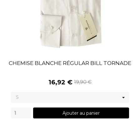
CHEMISE BLANCHE RÉGULAR BILL TORNADE
16,92 €
19,90 €
Ajouter au panier