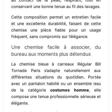
au contact de la peau, respirant, tout en
conservant une bonne tenue au fil des lavages.
Cette composition permet un entretien facile
et une excellente durabilité, faisant de cette
chemise une pièce fiable pour un usage
fréquent, sans compromis sur l’élégance.
Une chemise facile à associer, du
bureau aux moments plus détendus
La chemise bleue à carreaux Régular Bill
Tornade Paris s’adapte naturellement aux
différentes situations du quotidien. Portée
avec un pantalon habillé ou un ensemble issu
de la catégorie
costumes homme
, elle
compose une tenue professionnelle sérieuse et
élégante.