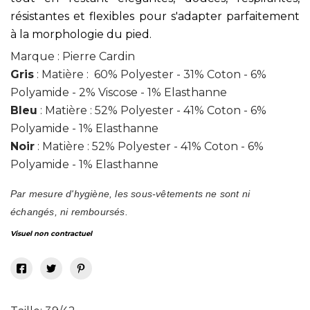
résistantes et flexibles pour s'adapter parfaitement
à la morphologie du pied.
Marque : Pierre Cardin
Gris
: Matière : 60% Polyester - 31% Coton - 6%
Polyamide - 2% Viscose - 1% Elasthanne
Bleu
: Matière : 52% Polyester - 41% Coton - 6%
Polyamide - 1% Elasthanne
Noir
: Matière : 52% Polyester - 41% Coton - 6%
Polyamide - 1% Elasthanne
Par mesure d'hygiène, les sous-vêtements ne sont ni
échangés, ni remboursés.
Visuel non contractuel