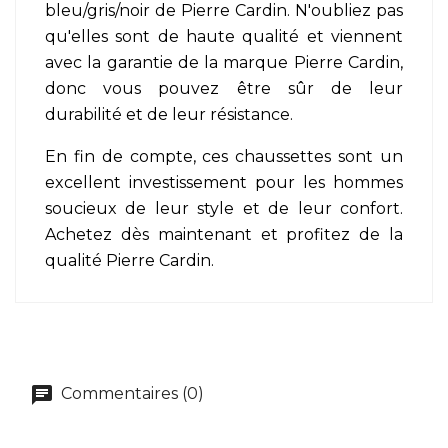
bleu/gris/noir de Pierre Cardin. N'oubliez pas
qu'elles sont de haute qualité et viennent
avec la garantie de la marque Pierre Cardin,
donc vous pouvez être sûr de leur
durabilité et de leur résistance.
En fin de compte, ces chaussettes sont un
excellent investissement pour les hommes
soucieux de leur style et de leur confort.
Achetez dès maintenant et profitez de la
qualité Pierre Cardin.
Commentaires (0)