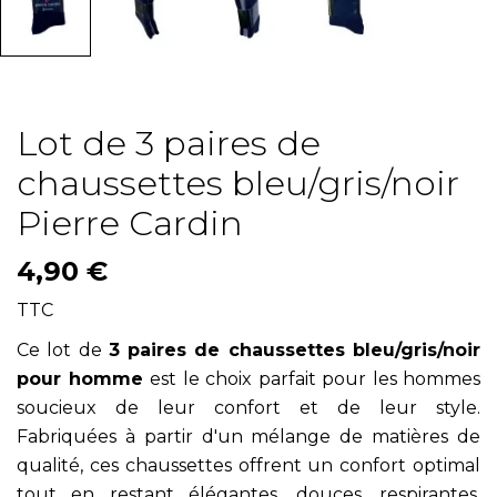
Lot de 3 paires de
chaussettes bleu/gris/noir
Pierre Cardin
4,90 €
TTC
Ce lot de
3 paires de chaussettes bleu/gris/noir
pour homme
est le choix parfait pour les hommes
soucieux de leur confort et de leur style.
Fabriquées à partir d'un mélange de matières de
qualité, ces chaussettes offrent un confort optimal
tout en restant élégantes, douces, respirantes,