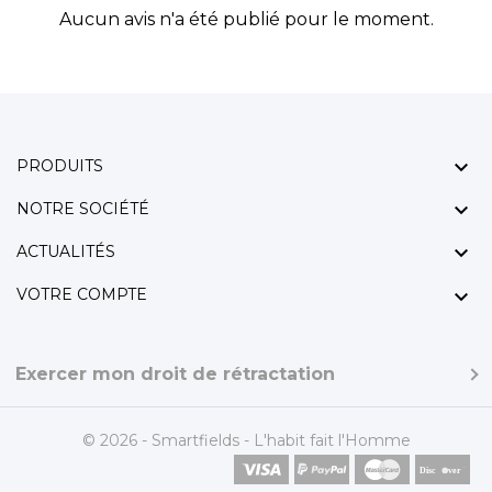
Aucun avis n'a été publié pour le moment.

PRODUITS

NOTRE SOCIÉTÉ

ACTUALITÉS

VOTRE COMPTE
Exercer mon droit de rétractation
© 2026 - Smartfields - L'habit fait l'Homme
Disc
ver
®