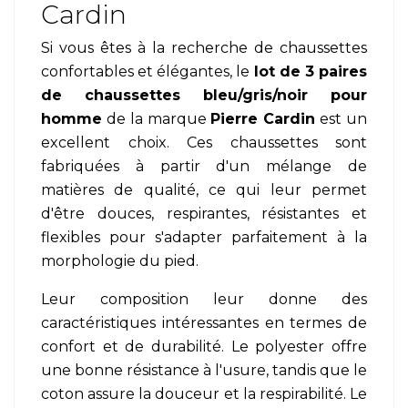
Cardin
Si vous êtes à la recherche de chaussettes
confortables et élégantes, le
lot de 3 paires
de chaussettes bleu/gris/noir pour
homme
de la marque
Pierre Cardin
est un
excellent choix. Ces chaussettes sont
fabriquées à partir d'un mélange de
matières de qualité, ce qui leur permet
d'être douces, respirantes, résistantes et
flexibles pour s'adapter parfaitement à la
morphologie du pied.
Leur composition leur donne des
caractéristiques intéressantes en termes de
confort et de durabilité. Le polyester offre
une bonne résistance à l'usure, tandis que le
coton assure la douceur et la respirabilité. Le