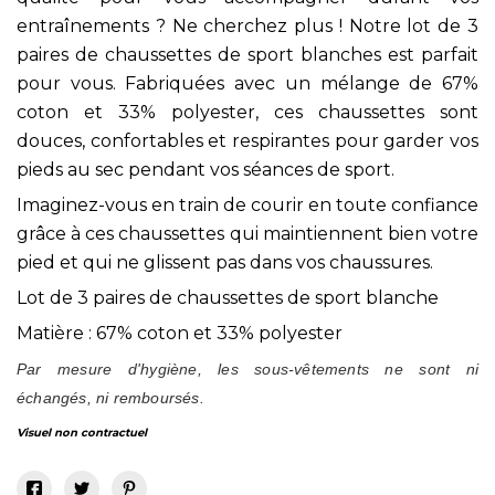
entraînements ? Ne cherchez plus ! Notre lot de 3
paires de chaussettes de sport blanches est parfait
pour vous. Fabriquées avec un mélange de 67%
coton et 33% polyester, ces chaussettes sont
douces, confortables et respirantes pour garder vos
pieds au sec pendant vos séances de sport.
Imaginez-vous en train de courir en toute confiance
grâce à ces chaussettes qui maintiennent bien votre
pied et qui ne glissent pas dans vos chaussures.
Lot de 3 paires de chaussettes de sport blanche
Matière : 67% coton et 33% polyester
Par mesure d'hygiène, les sous-vêtements ne sont ni
échangés, ni remboursés.
Visuel non contractuel