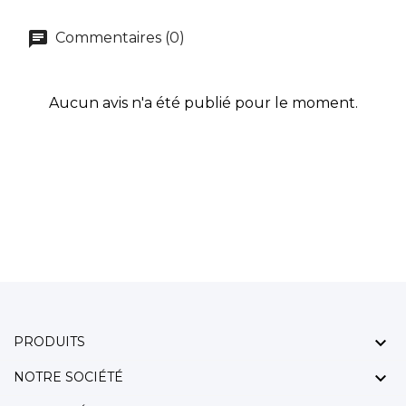
Commentaires (0)
Aucun avis n'a été publié pour le moment.

PRODUITS

NOTRE SOCIÉTÉ