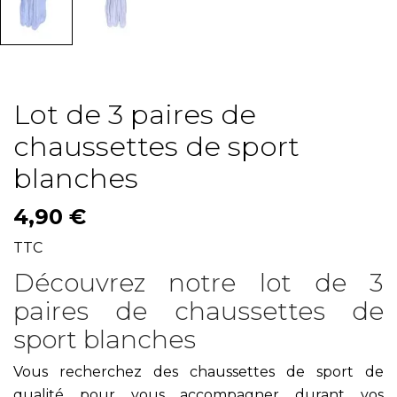
Lot de 3 paires de
chaussettes de sport
blanches
4,90 €
TTC
Découvrez notre lot de 3
paires de chaussettes de
sport blanches
Vous recherchez des chaussettes de sport de
qualité pour vous accompagner durant vos