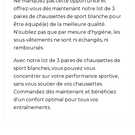
Ne manquez pas cette opportunité et
offrez-vous dès maintenant notre lot de 3
paires de chaussettes de sport blanche pour
être équipé(e) de la meilleure qualité.
N'oubliez pas que par mesure d'hygiène, les
sous-vêtements ne sont ni échangés, ni
remboursés.
Avec notre lot de 3 paires de chaussettes de
sport blanches, vous pouvez vous
concentrer sur votre performance sportive,
sans vous soucier de vos chaussettes.
Commandez dès maintenant et bénéficiez
d'un confort optimal pour tous vos
entraînements.