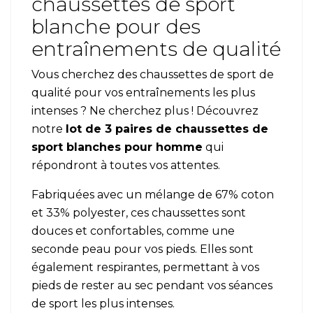
chaussettes de sport
blanche pour des
entraînements de qualité
Vous cherchez des chaussettes de sport de
qualité pour vos entraînements les plus
intenses ? Ne cherchez plus ! Découvrez
notre
lot de 3 paires de chaussettes de
sport blanches pour homme
qui
répondront à toutes vos attentes.
Fabriquées avec un mélange de 67% coton
et 33% polyester, ces chaussettes sont
douces et confortables, comme une
seconde peau pour vos pieds. Elles sont
également respirantes, permettant à vos
pieds de rester au sec pendant vos séances
de sport les plus intenses.