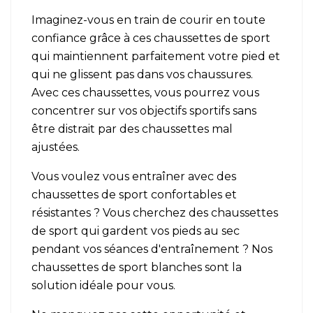
Imaginez-vous en train de courir en toute
confiance grâce à ces chaussettes de sport
qui maintiennent parfaitement votre pied et
qui ne glissent pas dans vos chaussures.
Avec ces chaussettes, vous pourrez vous
concentrer sur vos objectifs sportifs sans
être distrait par des chaussettes mal
ajustées.
Vous voulez vous entraîner avec des
chaussettes de sport confortables et
résistantes ? Vous cherchez des chaussettes
de sport qui gardent vos pieds au sec
pendant vos séances d'entraînement ? Nos
chaussettes de sport blanches sont la
solution idéale pour vous.