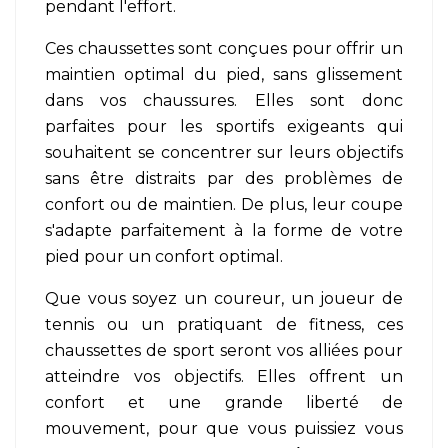
pendant l'effort.
Ces chaussettes sont conçues pour offrir un
maintien optimal du pied, sans glissement
dans vos chaussures. Elles sont donc
parfaites pour les sportifs exigeants qui
souhaitent se concentrer sur leurs objectifs
sans être distraits par des problèmes de
confort ou de maintien. De plus, leur coupe
s'adapte parfaitement à la forme de votre
pied pour un confort optimal.
Que vous soyez un coureur, un joueur de
tennis ou un pratiquant de fitness, ces
chaussettes de sport seront vos alliées pour
atteindre vos objectifs. Elles offrent un
confort et une grande liberté de
mouvement, pour que vous puissiez vous