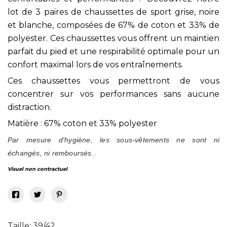
lot de 3 paires de chaussettes de sport grise, noire
et blanche, composées de 67% de coton et 33% de
polyester. Ces chaussettes vous offrent un maintien
parfait du pied et une respirabilité optimale pour un
confort maximal lors de vos entraînements.
Ces chaussettes vous permettront de vous
concentrer sur vos performances sans aucune
distraction.
Matière : 67% coton et 33% polyester
Par mesure d'hygiène, les sous-vêtements ne sont ni
échangés, ni remboursés.
Visuel non contractuel
Taille: 39/42