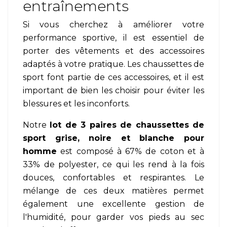
entraînements
Si vous cherchez à améliorer votre
performance sportive, il est essentiel de
porter des vêtements et des accessoires
adaptés à votre pratique. Les chaussettes de
sport font partie de ces accessoires, et il est
important de bien les choisir pour éviter les
blessures et les inconforts.
Notre
lot de 3 paires de chaussettes de
sport grise, noire et blanche pour
homme
est composé à 67% de coton et à
33% de polyester, ce qui les rend à la fois
douces, confortables et respirantes. Le
mélange de ces deux matières permet
également une excellente gestion de
l'humidité, pour garder vos pieds au sec