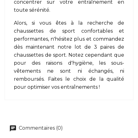
concentrer sur votre entraînement en
toute sérénité.
Alors, si vous êtes à la recherche de
chaussettes de sport confortables et
performantes, n'hésitez plus et commandez
dès maintenant notre lot de 3 paires de
chaussettes de sport. Notez cependant que
pour des raisons d'hygiène, les sous-
vêtements ne sont ni échangés, ni
remboursés. Faites le choix de la qualité
pour optimiser vos entraînements !
Commentaires (0)