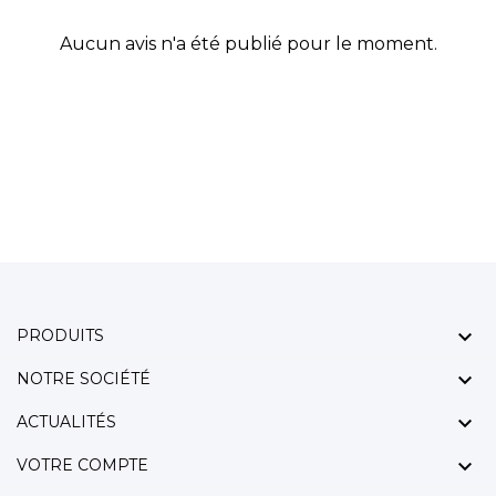
Aucun avis n'a été publié pour le moment.

PRODUITS

NOTRE SOCIÉTÉ

ACTUALITÉS

VOTRE COMPTE