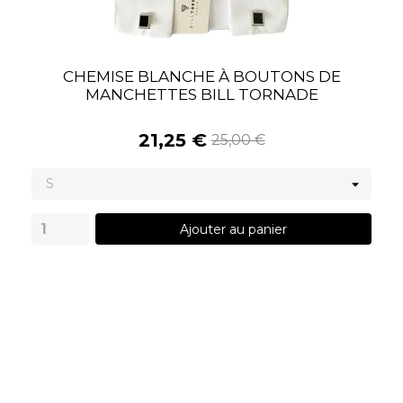
CHEMISE BLANCHE À BOUTONS DE
MANCHETTES BILL TORNADE
21,25 €
25,00 €
Ajouter au panier