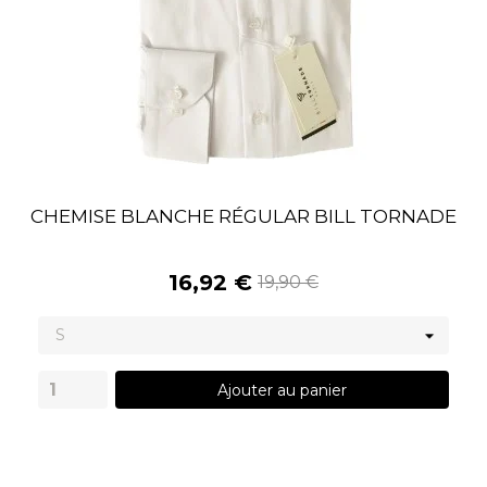
CHEMISE BLANCHE RÉGULAR BILL TORNADE
16,92 €
19,90 €
Ajouter au panier