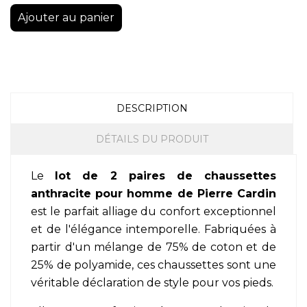
Ajouter au panier
DESCRIPTION
DÉTAILS DU PRODUIT
Le
lot de 2 paires de chaussettes
anthracite pour homme de Pierre Cardin
est le parfait alliage du confort exceptionnel
et de l'élégance intemporelle. Fabriquées à
partir d'un mélange de 75% de coton et de
25% de polyamide, ces chaussettes sont une
véritable déclaration de style pour vos pieds.