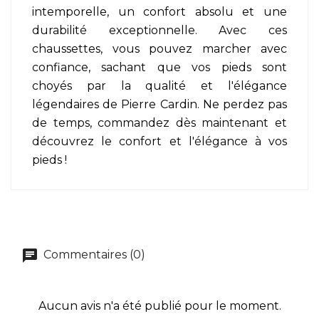
intemporelle, un confort absolu et une
durabilité exceptionnelle. Avec ces
chaussettes, vous pouvez marcher avec
confiance, sachant que vos pieds sont
choyés par la qualité et l'élégance
légendaires de Pierre Cardin. Ne perdez pas
de temps, commandez dès maintenant et
découvrez le confort et l'élégance à vos
pieds !
Commentaires (0)
Aucun avis n'a été publié pour le moment.