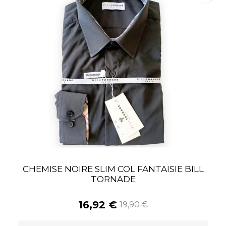
CHEMISE NOIRE SLIM COL FANTAISIE BILL
TORNADE
16,92 €
19,90 €