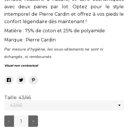
avec deux paires par lot. Optez pour le style
intemporel de Pierre Cardin et offrez à vos pieds le
confort légendaire dès maintenant !
Matière : 75% de coton et 25% de polyamide
Marque : Pierre Cardin
Par mesure d'hygiène, les sous-vêtements ne sont ni
échangés, ni remboursés.
Visuel non contractuel
Taille: 43/46
–
+