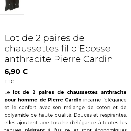
Lot de 2 paires de
chaussettes fil d'Ecosse
anthracite Pierre Cardin
6,90 €
TTC
Le
lot de 2 paires de chaussettes anthracite
pour homme de Pierre Cardin
incarne l'élégance
et le confort avec son mélange de coton et de
polyamide de haute qualité. Douces et respirantes,
elles ajoutent une touche d'élégance à toutes les
tenues, résistent à l'usure, et sont économiques