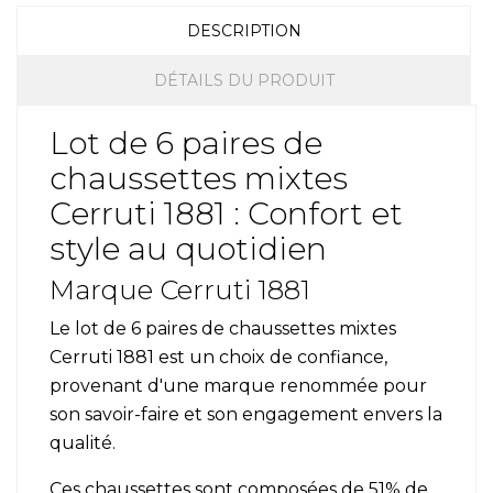
DESCRIPTION
DÉTAILS DU PRODUIT
Lot de 6 paires de
chaussettes mixtes
Cerruti 1881 : Confort et
style au quotidien
Marque Cerruti 1881
Le lot de 6 paires de chaussettes mixtes
Cerruti 1881 est un choix de confiance,
provenant d'une marque renommée pour
son savoir-faire et son engagement envers la
qualité.
Ces chaussettes sont composées de 51% de