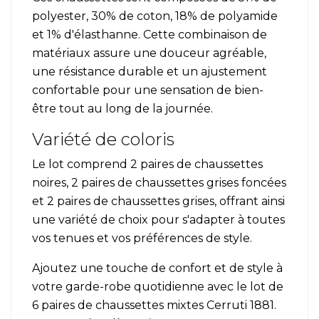
polyester, 30% de coton, 18% de polyamide
et 1% d'élasthanne. Cette combinaison de
matériaux assure une douceur agréable,
une résistance durable et un ajustement
confortable pour une sensation de bien-
être tout au long de la journée.
Variété de coloris
Le lot comprend 2 paires de chaussettes
noires, 2 paires de chaussettes grises foncées
et 2 paires de chaussettes grises, offrant ainsi
une variété de choix pour s'adapter à toutes
vos tenues et vos préférences de style.
Ajoutez une touche de confort et de style à
votre garde-robe quotidienne avec le lot de
6 paires de chaussettes mixtes Cerruti 1881.