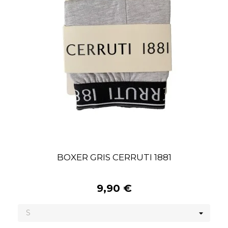
BOXER GRIS CERRUTI 1881
9,90 €