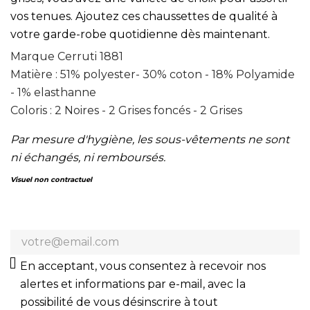
vos tenues. Ajoutez ces chaussettes de qualité à
votre garde-robe quotidienne dès maintenant.
Marque Cerruti 1881
Matière : 51% polyester- 30% coton - 18% Polyamide
- 1% elasthanne
Coloris : 2 Noires - 2 Grises foncés - 2 Grises
Par mesure d'hygiène, les sous-vêtements ne sont
ni échangés, ni remboursés.
Visuel non contractuel
En acceptant, vous consentez à recevoir nos
alertes et informations par e-mail, avec la
possibilité de vous désinscrire à tout