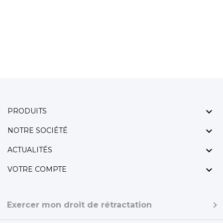

PRODUITS

NOTRE SOCIÉTÉ

ACTUALITÉS

VOTRE COMPTE
Exercer mon droit de rétractation