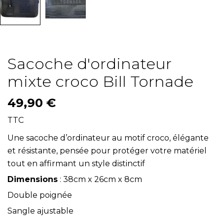
Sacoche d'ordinateur
mixte croco Bill Tornade
49,90 €
TTC
Une sacoche d’ordinateur au motif croco, élégante
et résistante, pensée pour protéger votre matériel
tout en affirmant un style distinctif
Dimensions
: 38cm x 26cm x 8cm
Double poignée
Sangle ajustable