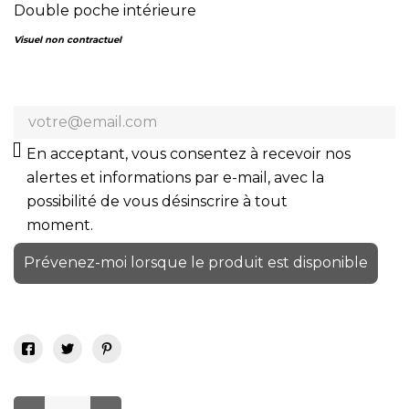
Double poche intérieure
Visuel non contractuel
En acceptant, vous consentez à recevoir nos
alertes et informations par e-mail, avec la
possibilité de vous désinscrire à tout
moment.
Prévenez-moi lorsque le produit est disponible