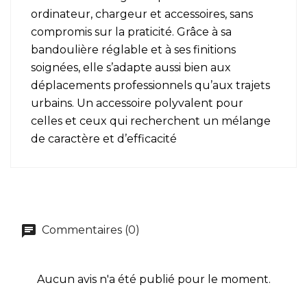
ordinateur, chargeur et accessoires, sans
compromis sur la praticité. Grâce à sa
bandoulière réglable et à ses finitions
soignées, elle s’adapte aussi bien aux
déplacements professionnels qu’aux trajets
urbains. Un accessoire polyvalent pour
celles et ceux qui recherchent un mélange
de caractère et d’efficacité
Commentaires (0)
Aucun avis n'a été publié pour le moment.