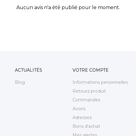
Aucun avis n'a été publié pour le moment.
ACTUALITÉS
VOTRE COMPTE
Blog
Informations personnelles
Retours produit
Commandes
Avoirs
Adresses
Bons d'achat
Mes alertes