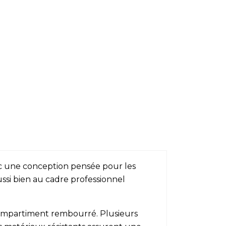
 une conception pensée pour les
ssi bien au cadre professionnel
 compartiment rembourré. Plusieurs