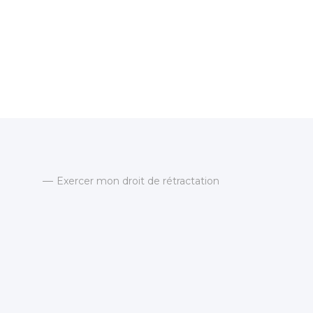
Exercer mon droit de rétractation