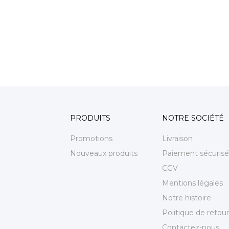
PRODUITS
NOTRE SOCIÉTÉ
Promotions
Livraison
Nouveaux produits
Paiement sécurisé
CGV
Mentions légales
Notre histoire
Politique de retour
Contactez-nous