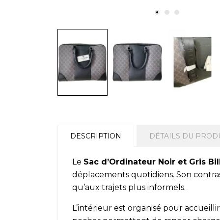
DESCRIPTION
DÉTAILS DU PROD
Le
Sac d’Ordinateur Noir et Gris Bi
déplacements quotidiens. Son contras
qu’aux trajets plus informels.
L’intérieur est organisé pour accueil