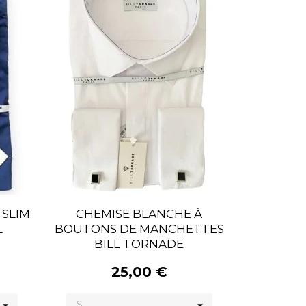
 SLIM
CHEMISE BLANCHE À
L
BOUTONS DE MANCHETTES
BILL TORNADE
25,00 €