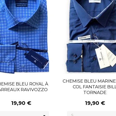
CHEMISE BLEU MARINE
EMISE BLEU ROYAL À
COL FANTAISIE BIL
ARREAUX RAVIVOZZO
TORNADE
19,90 €
19,90 €